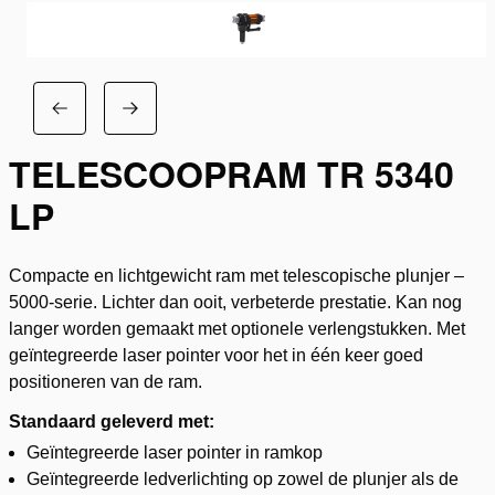
TELESCOOPRAM TR 5340
LP
Compacte en lichtgewicht ram met telescopische plunjer –
5000-serie. Lichter dan ooit, verbeterde prestatie. Kan nog
langer worden gemaakt met optionele verlengstukken. Met
geïntegreerde laser pointer voor het in één keer goed
positioneren van de ram.
Standaard geleverd met:
Geïntegreerde laser pointer in ramkop
Geïntegreerde ledverlichting op zowel de plunjer als de