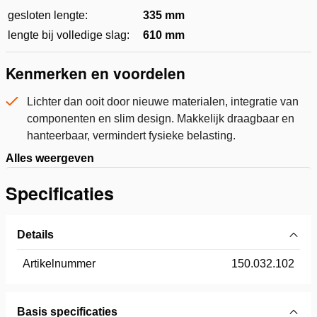
gesloten lengte:
335 mm
lengte bij volledige slag:
610 mm
Kenmerken en voordelen
Lichter dan ooit door nieuwe materialen, integratie van
componenten en slim design. Makkelijk draagbaar en
hanteerbaar, vermindert fysieke belasting.
Alles weergeven
Specificaties
Details
Artikelnummer
150.032.102
Basis specificaties