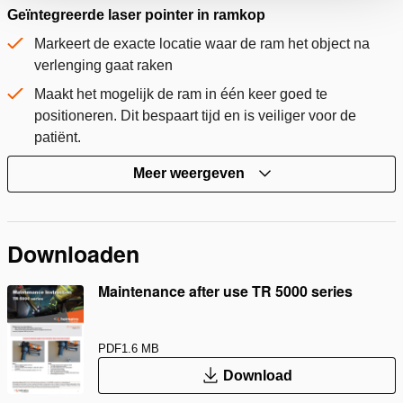
Geïntegreerde laser pointer in ramkop
Markeert de exacte locatie waar de ram het object na
verlenging gaat raken
Maakt het mogelijk de ram in één keer goed te
positioneren. Dit bespaart tijd en is veiliger voor de
patiënt.
Meer weergeven
Downloaden
Maintenance after use TR 5000 series
PDF
1.6 MB
Download