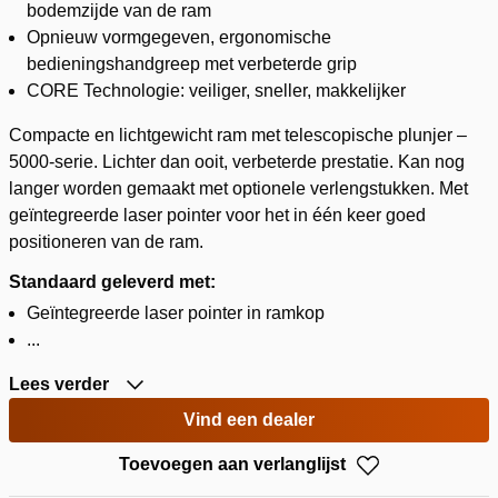
bodemzijde van de ram
Opnieuw vormgegeven, ergonomische
bedieningshandgreep met verbeterde grip
CORE Technologie: veiliger, sneller, makkelijker
Compacte en lichtgewicht ram met telescopische plunjer –
5000-serie. Lichter dan ooit, verbeterde prestatie. Kan nog
langer worden gemaakt met optionele verlengstukken. Met
geïntegreerde laser pointer voor het in één keer goed
positioneren van de ram.
Standaard geleverd met:
Geïntegreerde laser pointer in ramkop
...
Lees verder
Vind een dealer
Toevoegen aan verlanglijst