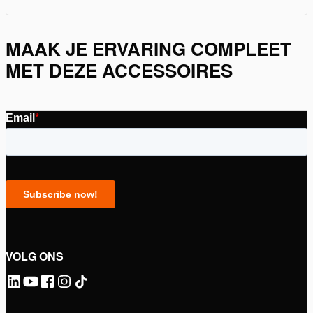
MAAK JE ERVARING COMPLEET
MET DEZE ACCESSOIRES
VOLG ONS