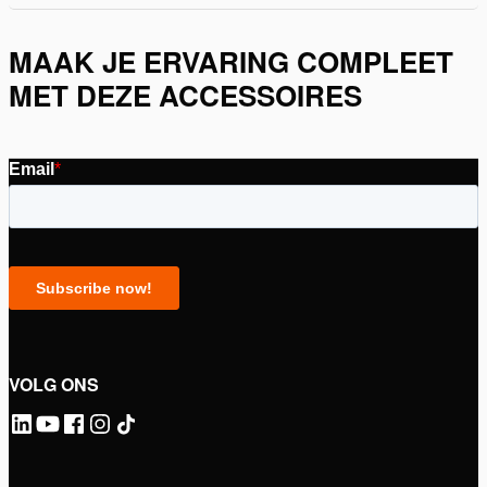
MAAK JE ERVARING COMPLEET
MET DEZE ACCESSOIRES
VOLG ONS