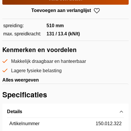
Toevoegen aan verlanglijst
spreiding:
510 mm
max. spreidkracht:
131 / 13.4 (kN/t)
Kenmerken en voordelen
Makkelijk draagbaar en hanteerbaar
Lagere fysieke belasting
Alles weergeven
Specificaties
Details
Artikelnummer
150.012.322