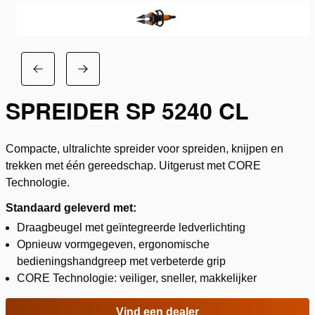
SPREIDER SP 5240 CL
Compacte, ultralichte spreider voor spreiden, knijpen en
trekken met één gereedschap. Uitgerust met CORE
Technologie.
Standaard geleverd met:
Draagbeugel met geïntegreerde ledverlichting
Opnieuw vormgegeven, ergonomische
bedieningshandgreep met verbeterde grip
CORE Technologie: veiliger, sneller, makkelijker
Vind een dealer