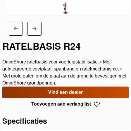
RATELBASIS R24
OmniShore ratelbasis voor voertuigstabilisatie. • Met
geïntegreerde voetplaat, spanband en ratelmechanisme. •
Met grote gaten om de plaat aan de grond te bevestigen met
OmniShore grondpennen.
Vind een dealer
Toevoegen aan verlanglijst
Specificaties