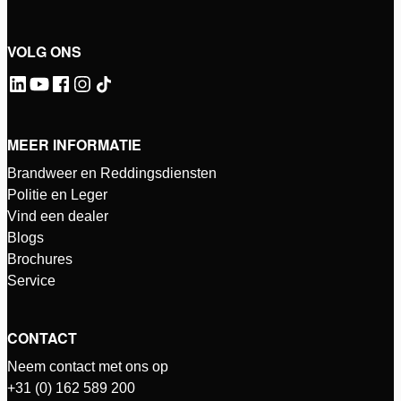
VOLG ONS
MEER INFORMATIE
Brandweer en Reddingsdiensten
Politie en Leger
Vind een dealer
Blogs
Brochures
Service
CONTACT
Neem contact met ons op
+31 (0) 162 589 200