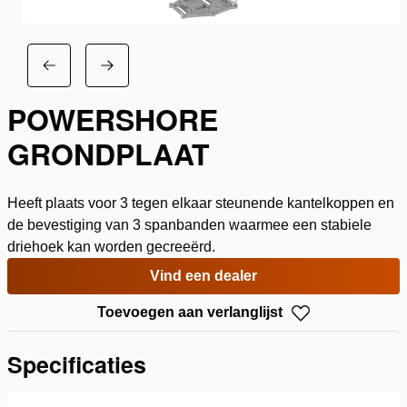
POWERSHORE
GRONDPLAAT
Heeft plaats voor 3 tegen elkaar steunende kantelkoppen en
de bevestiging van 3 spanbanden waarmee een stabiele
driehoek kan worden gecreeërd.
Vind een dealer
Toevoegen aan verlanglijst
Specificaties