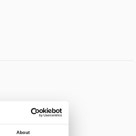
About