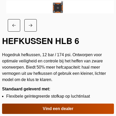
HEFKUSSEN HLB 6
Hogedruk hefkussen, 12 bar / 174 psi. Ontworpen voor
optimale veiligheid en controle bij het heffen van zware
voorwerpen. Biedt 50% meer hefcapaciteit: haal meer
vermogen uit uw hefkussen of gebruik een kleiner, lichter
model om de klus te klaren.
Standaard geleverd met:
Flexibele geïntegreerde stofkap op luchtinlaat
Vind een dealer