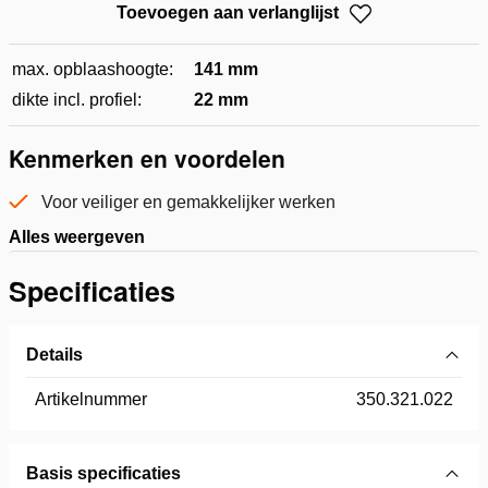
Toevoegen aan verlanglijst
max. opblaashoogte:
141 mm
dikte incl. profiel:
22 mm
Kenmerken en voordelen
Voor veiliger en gemakkelijker werken
Alles weergeven
Specificaties
Details
Artikelnummer
350.321.022
Basis specificaties