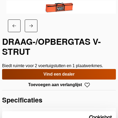
DRAAG-/OPBERGTAS V-
STRUT
Biedt ruimte voor 2 voertuigstutten en 1 plaatwerkmes.
Vind een dealer
Toevoegen aan verlanglijst
Specificaties
Details