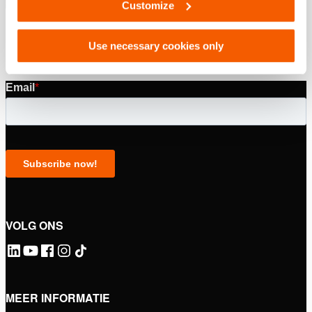
Customize
Use necessary cookies only
VOLG ONS
MEER INFORMATIE