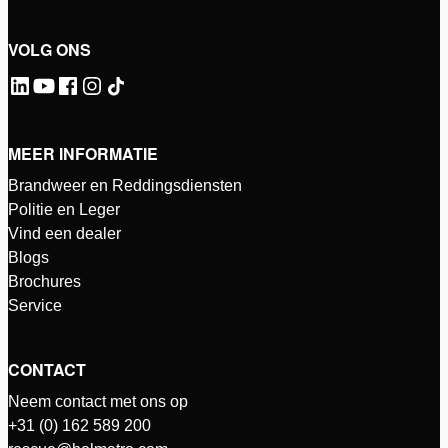
VOLG ONS
MEER INFORMATIE
Brandweer en Reddingsdiensten
Politie en Leger
Vind een dealer
Blogs
Brochures
Service
CONTACT
Neem contact met ons op
+31 (0) 162 589 200