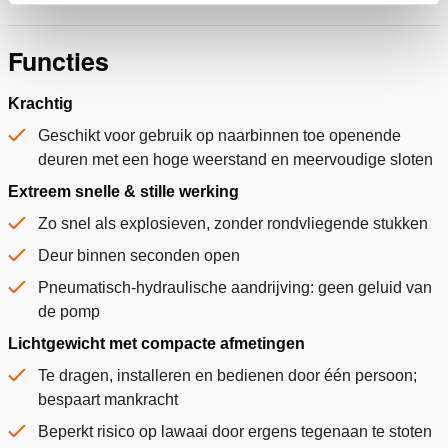
Functies
Krachtig
Geschikt voor gebruik op naarbinnen toe openende
deuren met een hoge weerstand en meervoudige sloten
Extreem snelle & stille werking
Zo snel als explosieven, zonder rondvliegende stukken
Deur binnen seconden open
Pneumatisch-hydraulische aandrijving: geen geluid van
de pomp
Lichtgewicht met compacte afmetingen
Te dragen, installeren en bedienen door één persoon;
bespaart mankracht
Beperkt risico op lawaai door ergens tegenaan te stoten