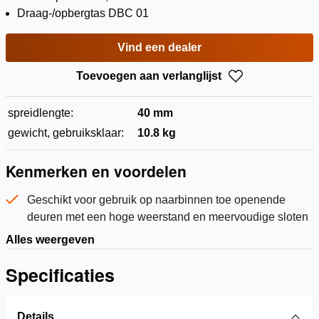
Draag-/opbergtas DBC 01
Vind een dealer
Toevoegen aan verlanglijst
spreidlengte:
40 mm
gewicht, gebruiksklaar:
10.8 kg
Kenmerken en voordelen
Geschikt voor gebruik op naarbinnen toe openende
deuren met een hoge weerstand en meervoudige sloten
Alles weergeven
Specificaties
Details