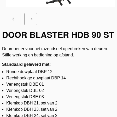
DOOR BLASTER HDB 90 ST
Deuropener voor het razendsnel openbreken van deuren.
Stille werking en bediening op afstand.
Standaard geleverd met:
Ronde duwplaat DBP 12
Rechthoekige duwplaat DBP 14
Verlengstuk DBE 01
Verlengstuk DBE 02
Verlengstuk DBE 03
Klemkop DBH 21, set van 2
Klemkop DBH 23, set van 2
Klemkop DBH 24, set van 2