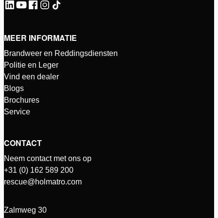
MEER INFORMATIE
Brandweer en Reddingsdiensten
Politie en Leger
Vind een dealer
Blogs
Brochures
Service
CONTACT
Neem contact met ons op
+31 (0) 162 589 200
rescue@holmatro.com
Zalmweg 30