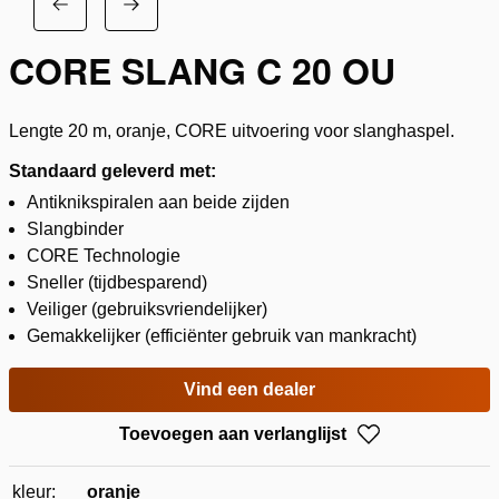
CORE SLANG C 20 OU
Lengte 20 m, oranje, CORE uitvoering voor slanghaspel.
Standaard geleverd met:
Antiknikspiralen aan beide zijden
Slangbinder
CORE Technologie
Sneller (tijdbesparend)
Veiliger (gebruiksvriendelijker)
Gemakkelijker (efficiënter gebruik van mankracht)
Vind een dealer
Toevoegen aan verlanglijst
kleur:
oranje