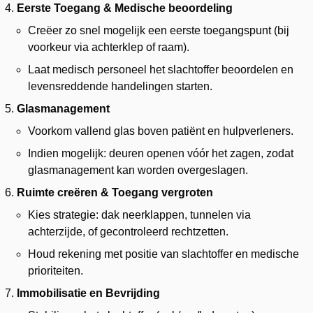
Eerste Toegang & Medische beoordeling
Creëer zo snel mogelijk een eerste toegangspunt (bij
voorkeur via achterklep of raam).
Laat medisch personeel het slachtoffer beoordelen en
levensreddende handelingen starten.
Glasmanagement
Voorkom vallend glas boven patiënt en hulpverleners.
Indien mogelijk: deuren openen vóór het zagen, zodat
glasmanagement kan worden overgeslagen.
Ruimte creëren & Toegang vergroten
Kies strategie: dak neerklappen, tunnelen via
achterzijde, of gecontroleerd rechtzetten.
Houd rekening met positie van slachtoffer en medische
prioriteiten.
Immobilisatie en Bevrijding