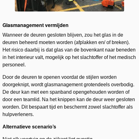
Glasmanagement vermijden
Wanneer de deuren gesloten blijven, zou het glas in de
deuren beheerd moeten worden (afplakken en/ of breken).
Het risico daarbij is dat glas van de bovenkant naar beneden
in het interieur valt, mogelijk op het slachtoffer of het medisch
personeel.
Door de deuren te openen voordat de stijlen worden
doorgeknipt, wordt glasmanagement grotendeels overbodig.
De deur kan met een spanband opengehouden worden of
door een teamlid. Na het knippen kan de deur weer gesloten
worden. Dit bespaart tijd en beschermt zowel slachtoffer als
hulpverleners.
Alternatieve scenario’s