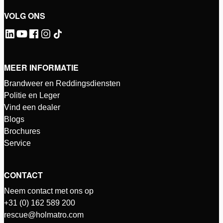
VOLG ONS
MEER INFORMATIE
Brandweer en Reddingsdiensten
Politie en Leger
Vind een dealer
Blogs
Brochures
Service
CONTACT
Neem contact met ons op
+31 (0) 162 589 200
rescue@holmatro.com