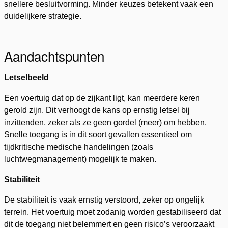
snellere besluitvorming. Minder keuzes betekent vaak een
duidelijkere strategie.
Aandachtspunten
Letselbeeld
Een voertuig dat op de zijkant ligt, kan meerdere keren
gerold zijn. Dit verhoogt de kans op ernstig letsel bij
inzittenden, zeker als ze geen gordel (meer) om hebben.
Snelle toegang is in dit soort gevallen essentieel om
tijdkritische medische handelingen (zoals
luchtwegmanagement) mogelijk te maken.
Stabiliteit
De stabiliteit is vaak ernstig verstoord, zeker op ongelijk
terrein. Het voertuig moet zodanig worden gestabiliseerd dat
dit de toegang niet belemmert en geen risico’s veroorzaakt