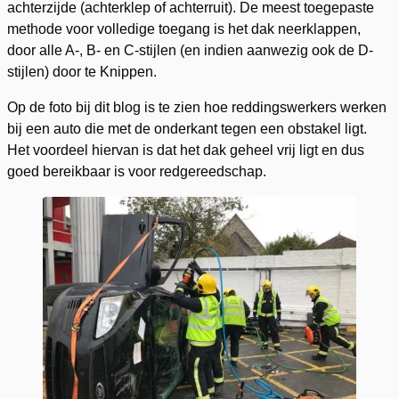
achterzijde (achterklep of achterruit). De meest toegepaste
methode voor volledige toegang is het dak neerklappen,
door alle A-, B- en C-stijlen (en indien aanwezig ook de D-
stijlen) door te Knippen.
Op de foto bij dit blog is te zien hoe reddingswerkers werken
bij een auto die met de onderkant tegen een obstakel ligt.
Het voordeel hiervan is dat het dak geheel vrij ligt en dus
goed bereikbaar is voor redgereedschap.