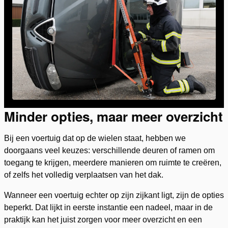
Minder opties, maar meer overzicht
Bij een voertuig dat op de wielen staat, hebben we
doorgaans veel keuzes: verschillende deuren of ramen om
toegang te krijgen, meerdere manieren om ruimte te creëren,
of zelfs het volledig verplaatsen van het dak.
Wanneer een voertuig echter op zijn zijkant ligt, zijn de opties
beperkt. Dat lijkt in eerste instantie een nadeel, maar in de
praktijk kan het juist zorgen voor meer overzicht en een