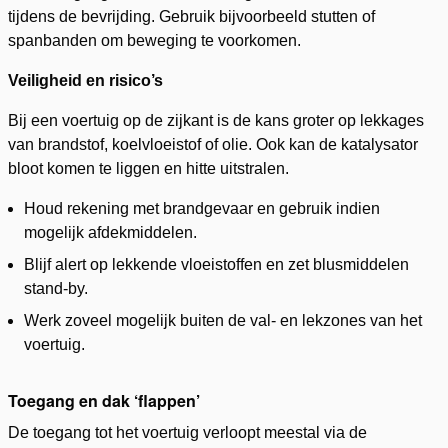
tijdens de bevrijding. Gebruik bijvoorbeeld stutten of
spanbanden om beweging te voorkomen.
Veiligheid en risico’s
Bij een voertuig op de zijkant is de kans groter op lekkages
van brandstof, koelvloeistof of olie. Ook kan de katalysator
bloot komen te liggen en hitte uitstralen.
Houd rekening met brandgevaar en gebruik indien
mogelijk afdekmiddelen.
Blijf alert op lekkende vloeistoffen en zet blusmiddelen
stand-by.
Werk zoveel mogelijk buiten de val- en lekzones van het
voertuig.
T
oegang en dak ‘flappen’
De toegang tot het voertuig verloopt meestal via de