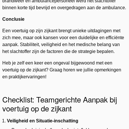
brandweer en ambulancepersoneel werd het slachtoffer
binnen korte tijd bevrijd en overgedragen aan de ambulance.
Conclusie
Een voertuig op zijn zijkant brengt unieke uitdagingen met
zich mee, maar ook kansen voor een duidelijke en efficiënte
aanpak. Stabiliteit, veiligheid en het medische belang van
het slachtoffer zijn de factoren die de strategie bepalen.
Heb je zelf een keer een ongeval bijgewoond met een
voertuig op de zijkant? Graag horen we jullie opmerkingen
en praktijkervaringen!
Checklist: Teamgerichte Aanpak bij
voertuig op de zijkant
Veiligheid en Situatie-inschatting