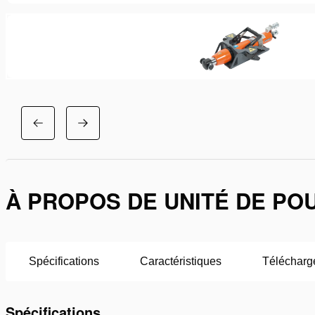
À PROPOS DE UNITÉ DE PO
Spécifications
Caractéristiques
Télécharg
Spécifications