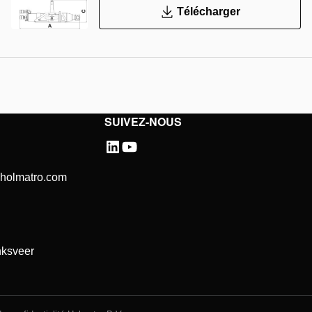
Télécharger
SUIVEZ-NOUS
@holmatro.com
ksveer