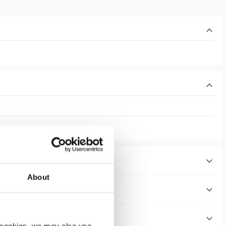
About