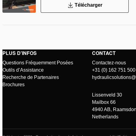
Télécharger
PLUS D'INFOS
CONTACT
Questions Fréquemment Posées
Contactez-nous
Outils d’Assistance
+31 (0) 162 751 500
Recherche de Partenaires
hydraulicsolutions
Brochures
Lissenveld 30
Mailbox 66
4940 AB, Raamsdon
Netherlands