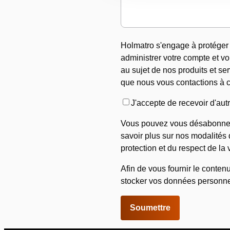
Holmatro s'engage à protéger 
administrer votre compte et v
au sujet de nos produits et se
que nous vous contactions à ce
J'accepte de recevoir d'au
Vous pouvez vous désabonner
savoir plus sur nos modalités 
protection et du respect de la 
Afin de vous fournir le conte
stocker vos données personnel