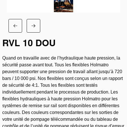
RVL 10 DOU
Quand on travaille avec de l’hydraulique haute pression, la
sécurité passe avant tout. Tous les flexibles Holmatro
peuvent supporter une pression de travail allant jusqu’à 720
bars / 10 000 psi. Nos flexibles sont conçus selon un rapport
de sécurité de 4:1. Tous les flexibles sont testés
individuellement pendant le processus de production. Les
flexibles hydrauliques à haute pression Holmatro pour les
systèmes de remise sur rail sont disponibles en différentes
couleurs. Des couleurs correspondantes sur les sorties de
votre unité de pompage télécommandée ou du tableau de
contrôle et de l’unité de pompage réduisent le risque d’erreur