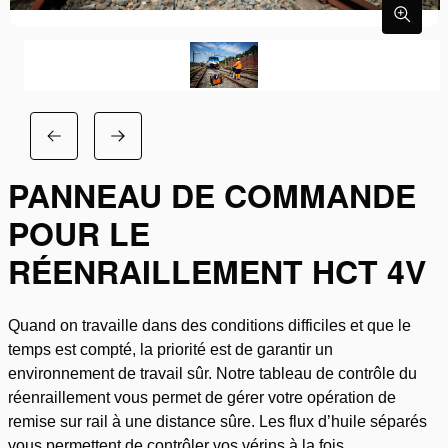
PANNEAU DE COMMANDE
POUR LE
RÉENRAILLEMENT HCT 4V
Quand on travaille dans des conditions difficiles et que le
temps est compté, la priorité est de garantir un
environnement de travail sûr. Notre tableau de contrôle du
réenraillement vous permet de gérer votre opération de
remise sur rail à une distance sûre. Les flux d’huile séparés
vous permettent de contrôler vos vérins à la fois