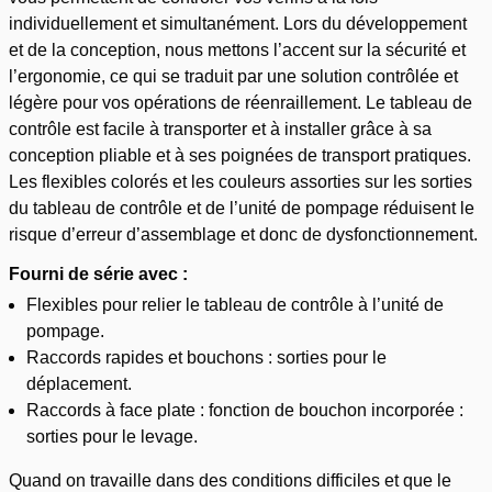
individuellement et simultanément. Lors du développement
et de la conception, nous mettons l’accent sur la sécurité et
l’ergonomie, ce qui se traduit par une solution contrôlée et
légère pour vos opérations de réenraillement. Le tableau de
contrôle est facile à transporter et à installer grâce à sa
conception pliable et à ses poignées de transport pratiques.
Les flexibles colorés et les couleurs assorties sur les sorties
du tableau de contrôle et de l’unité de pompage réduisent le
risque d’erreur d’assemblage et donc de dysfonctionnement.
Fourni de série avec :
Flexibles pour relier le tableau de contrôle à l’unité de
pompage.
Raccords rapides et bouchons : sorties pour le
déplacement.
Raccords à face plate : fonction de bouchon incorporée :
sorties pour le levage.
Quand on travaille dans des conditions difficiles et que le