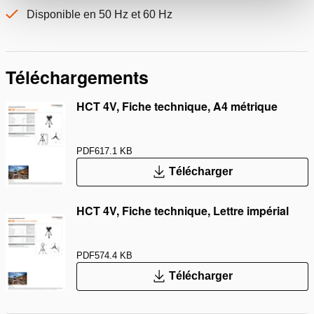
Disponible en 50 Hz et 60 Hz
Téléchargements
HCT 4V, Fiche technique, A4 métrique
PDF
617.1 KB
Télécharger
HCT 4V, Fiche technique, Lettre impérial
PDF
574.4 KB
Télécharger