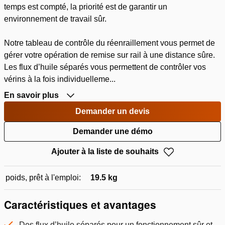
temps est compté, la priorité est de garantir un
environnement de travail sûr.
Notre tableau de contrôle du réenraillement vous permet de
gérer votre opération de remise sur rail à une distance sûre.
Les flux d’huile séparés vous permettent de contrôler vos
vérins à la fois individuelleme...
En savoir plus
Demander un devis
Demander une démo
Ajouter à la liste de souhaits
poids, prêt à l'emploi:
19.5 kg
Caractéristiques et avantages
Des flux d’huile séparés pour un fonctionnement sûr et