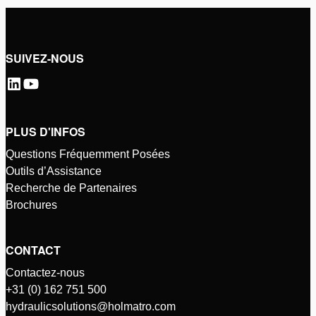
SUIVEZ-NOUS
PLUS D'INFOS
Questions Fréquemment Posées
Outils d’Assistance
Recherche de Partenaires
Brochures
CONTACT
Contactez-nous
+31 (0) 162 751 500
hydraulicsolutions@holmatro.com