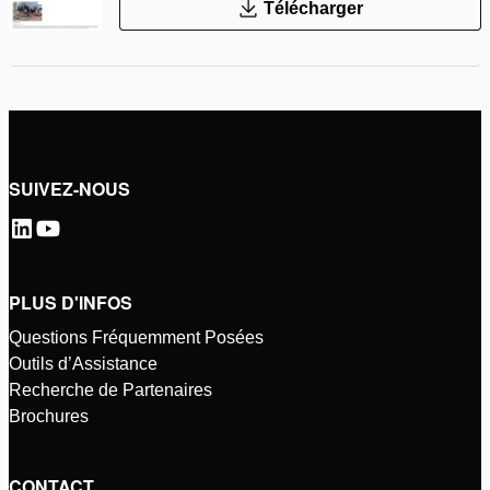
Télécharger
SUIVEZ-NOUS
PLUS D'INFOS
Questions Fréquemment Posées
Outils d’Assistance
Recherche de Partenaires
Brochures
CONTACT