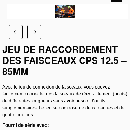
JEU DE RACCORDEMENT
DES FAISCEAUX CPS 12.5 –
85MM
Avec le jeu de connexion de faisceaux, vous pouvez
facilement connecter des faisceaux de réenraillement (ponts)
de différentes longueurs sans avoir besoin d’outils
supplémentaires. Le jeu se compose de deux plaques et de
quatre boulons.
Fourni de série avec :