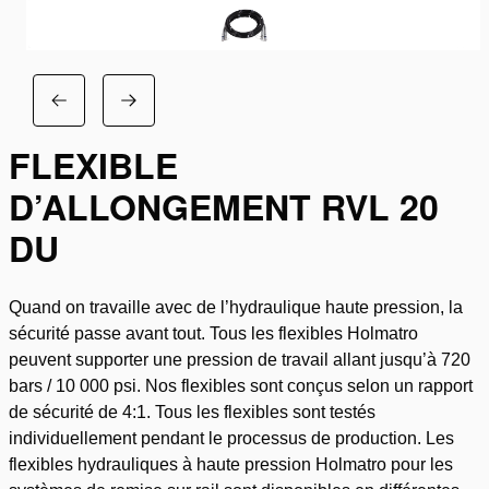
FLEXIBLE
D’ALLONGEMENT RVL 20
DU
Quand on travaille avec de l’hydraulique haute pression, la
sécurité passe avant tout. Tous les flexibles Holmatro
peuvent supporter une pression de travail allant jusqu’à 720
bars / 10 000 psi. Nos flexibles sont conçus selon un rapport
de sécurité de 4:1. Tous les flexibles sont testés
individuellement pendant le processus de production. Les
flexibles hydrauliques à haute pression Holmatro pour les