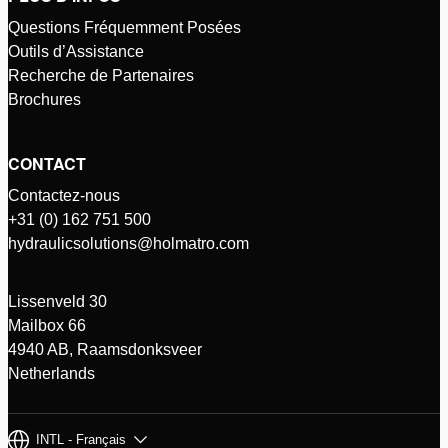
Questions Fréquemment Posées
Outils d’Assistance
Recherche de Partenaires
Brochures
CONTACT
Contactez-nous
+31 (0) 162 751 500
hydraulicsolutions@holmatro.com
Lissenveld 30
Mailbox 66
4940 AB, Raamsdonksveer
Netherlands
INTL - Français