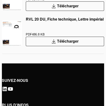
Télécharger
RVL 20 DU, Fiche technique, Lettre impérial
PDF
486.8 KB
Télécharger
SUIVEZ-NOUS
PLUS D'INFOS