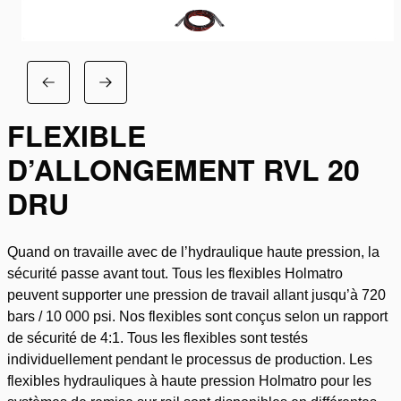
FLEXIBLE
D’ALLONGEMENT RVL 20
DRU
Quand on travaille avec de l’hydraulique haute pression, la
sécurité passe avant tout. Tous les flexibles Holmatro
peuvent supporter une pression de travail allant jusqu’à 720
bars / 10 000 psi. Nos flexibles sont conçus selon un rapport
de sécurité de 4:1. Tous les flexibles sont testés
individuellement pendant le processus de production. Les
flexibles hydrauliques à haute pression Holmatro pour les