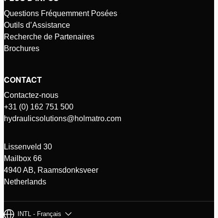
Questions Fréquemment Posées
Outils d’Assistance
Recherche de Partenaires
Brochures
CONTACT
Contactez-nous
+31 (0) 162 751 500
hydraulicsolutions@holmatro.com
Lissenveld 30
Mailbox 66
4940 AB, Raamsdonksveer
Netherlands
INTL - Français