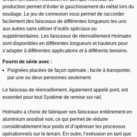
production permet d’éviter le gauchissement du métal lors du
soudage. Le jeu de connexion vous permet de raccorder
facilement des faisceaux de différentes longueurs les uns
aux autres sans utiliser d’outils spéciaux ou
supplémentaires. Les faisceaux de réenraillement Holmatro
sont disponibles en différentes longueurs et hauteurs pour
s’adapter à différentes applications et à différents besoins.
Fourni de série avec :
Poignées placées de façon optimale ; facile à transporter,
par une ou deux personnes seulement.
Le faisceau de réenraillement, également appelé pont, est
essentiel pour tout Système de remise sur rail.
Holmatro a choisi de fabriquer ses faisceaux entièrement en
aluminium anodisé noir, ce qui permet de réduire
considérablement leur poids et d’optimiser les processus
opérationnels sur le terrain. En outre, l’extrusion en tant que