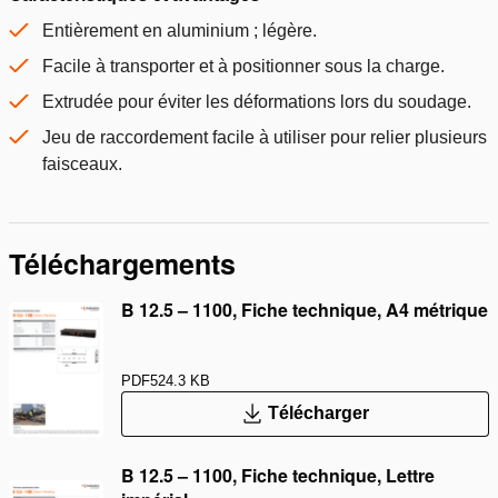
Entièrement en aluminium ; légère.
Facile à transporter et à positionner sous la charge.
Extrudée pour éviter les déformations lors du soudage.
Jeu de raccordement facile à utiliser pour relier plusieurs
faisceaux.
Téléchargements
B 12.5 – 1100, Fiche technique, A4 métrique
PDF
524.3 KB
Télécharger
B 12.5 – 1100, Fiche technique, Lettre