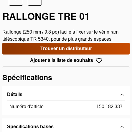
RALLONGE TRE 01
Rallonge (250 mm / 9,8 po) facile à fixer sur le vérin ram
téléscopique TR 5340, pour de plus grands espaces.
Trouver un distributeur
Ajouter à la liste de souhaits
Spécifications
Détails
Numéro d'article
150.182.337
Specifications bases