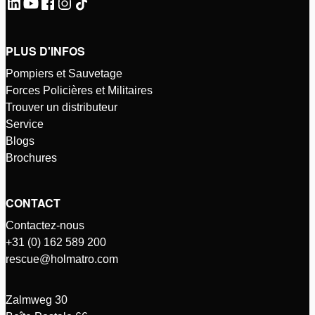
PLUS D'INFOS
Pompiers et Sauvetage
Forces Policières et Militaires
Trouver un distributeur
Service
Blogs
Brochures
CONTACT
Contactez-nous
+31 (0) 162 589 200
rescue@holmatro.com
Zalmweg 30