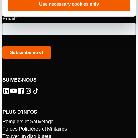
Use necessary cookies only
SUIVEZ-NOUS
PLUS D'INFOS
Pompiers et Sauvetage
Forces Policières et Militaires
Trouver un distributeur