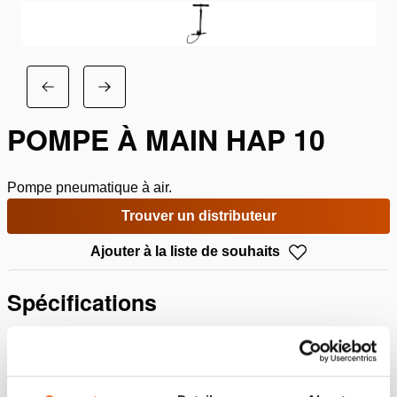
POMPE À MAIN HAP 10
Pompe pneumatique à air.
Trouver un distributeur
Ajouter à la liste de souhaits
Spécifications
Détails
Numéro d'article
350.542.005