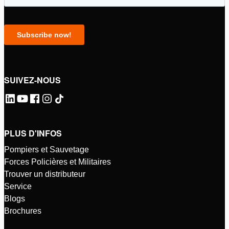
SUIVEZ-NOUS
PLUS D'INFOS
Pompiers et Sauvetage
Forces Policières et Militaires
Trouver un distributeur
Service
Blogs
Brochures