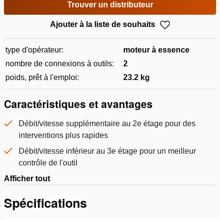
Trouver un distributeur
Ajouter à la liste de souhaits
type d'opérateur:
moteur à essence
nombre de connexions à outils:
2
poids, prêt à l'emploi:
23.2 kg
Caractéristiques et avantages
Débit/vitesse supplémentaire au 2e étage pour des
interventions plus rapides
Débit/vitesse inférieur au 3e étage pour un meilleur
contrôle de l'outil
Afficher tout
Spécifications