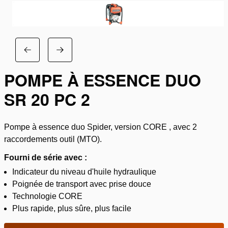
POMPE À ESSENCE DUO
SR 20 PC 2
Pompe à essence duo Spider, version CORE , avec 2
raccordements outil (MTO).
Fourni de série avec :
Indicateur du niveau d'huile hydraulique
Poignée de transport avec prise douce
Technologie CORE
Plus rapide, plus sûre, plus facile