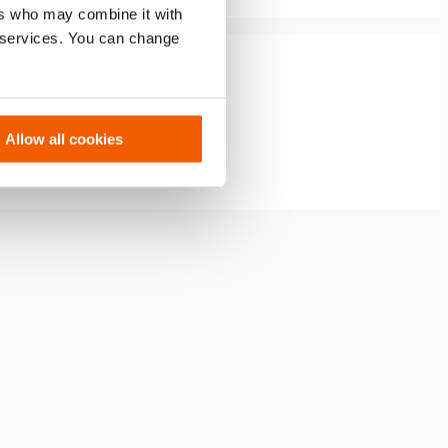
ers who may combine it with
r services. You can change
Allow all cookies