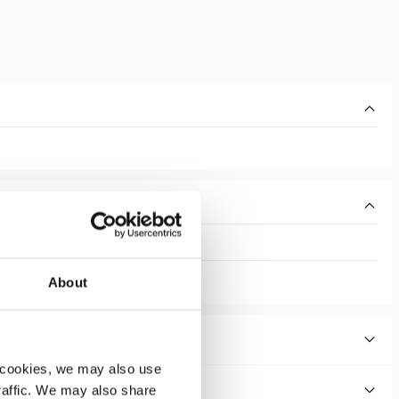
About
 cookies, we may also use
traffic. We may also share