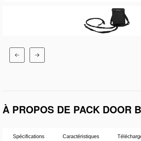
À PROPOS DE PACK DOOR B
Spécifications
Caractéristiques
Télécharg