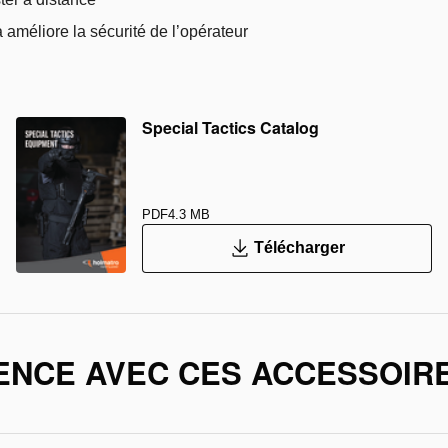
 améliore la sécurité de l’opérateur
Special Tactics Catalog
PDF
4.3 MB
Télécharger
ENCE AVEC CES ACCESSOIR