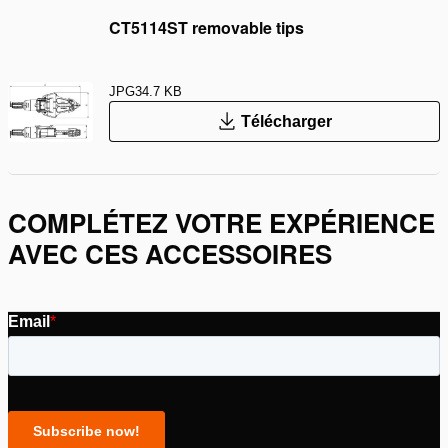
CT5114ST removable tips
JPG
34.7 KB
Télécharger
COMPLÉTEZ VOTRE EXPÉRIENCE
AVEC CES ACCESSOIRES