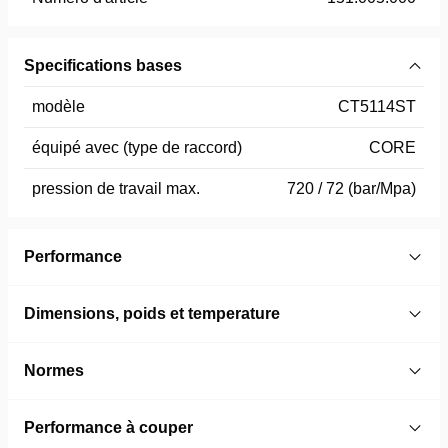
Specifications bases
modèle
CT5114ST
équipé avec (type de raccord)
CORE
pression de travail max.
720 / 72 (bar/Mpa)
Performance
Dimensions, poids et temperature
Normes
Performance à couper