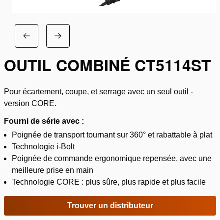
OUTIL COMBINÉ CT5114ST
Pour écartement, coupe, et serrage avec un seul outil -
version CORE.
Fourni de série avec :
Poignée de transport tournant sur 360° et rabattable à plat
Technologie i-Bolt
Poignée de commande ergonomique repensée, avec une
meilleure prise en main
Technologie CORE : plus sûre, plus rapide et plus facile
Trouver un distributeur