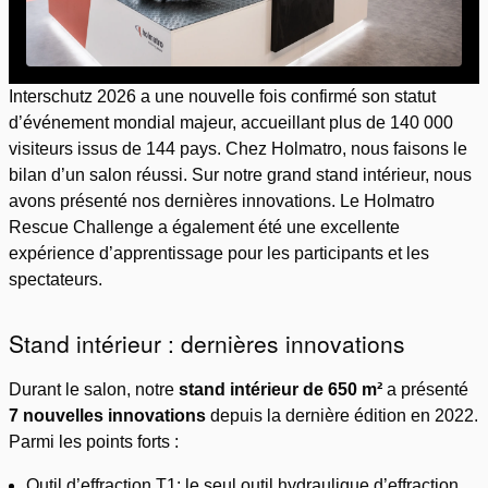
Interschutz 2026 a une nouvelle fois confirmé son statut
d’événement mondial majeur, accueillant plus de 140 000
visiteurs issus de 144 pays. Chez Holmatro, nous faisons le
bilan d’un salon réussi. Sur notre grand stand intérieur, nous
avons présenté nos dernières innovations. Le Holmatro
Rescue Challenge a également été une excellente
expérience d’apprentissage pour les participants et les
spectateurs.
Stand intérieur : dernières innovations
Durant le salon, notre
stand intérieur de 650 m²
a présenté
7 nouvelles innovations
depuis la dernière édition en 2022.
Parmi les points forts :
Outil d’effraction T1: le seul outil hydraulique d’effraction