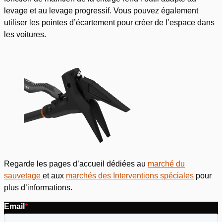
levage et au levage progressif. Vous pouvez également
utiliser les pointes d’écartement pour créer de l’espace dans
les voitures.
Regarde les pages d’accueil dédiées au
marché du
sauvetage
et aux
marchés des Interventions spéciales
pour
plus d’informations.