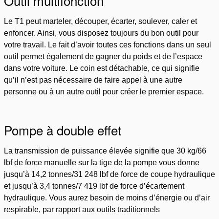
Outil multifonction
Le T1 peut marteler, découper, écarter, soulever, caler et
enfoncer. Ainsi, vous disposez toujours du bon outil pour
votre travail. Le fait d’avoir toutes ces fonctions dans un seul
outil permet également de gagner du poids et de l’espace
dans votre voiture. Le coin est détachable, ce qui signifie
qu’il n’est pas nécessaire de faire appel à une autre
personne ou à un autre outil pour créer le premier espace.
Pompe à double effet
La transmission de puissance élevée signifie que 30 kg/66
lbf de force manuelle sur la tige de la pompe vous donne
jusqu’à 14,2 tonnes/31 248 lbf de force de coupe hydraulique
et jusqu’à 3,4 tonnes/7 419 lbf de force d’écartement
hydraulique. Vous aurez besoin de moins d’énergie ou d’air
respirable, par rapport aux outils traditionnels