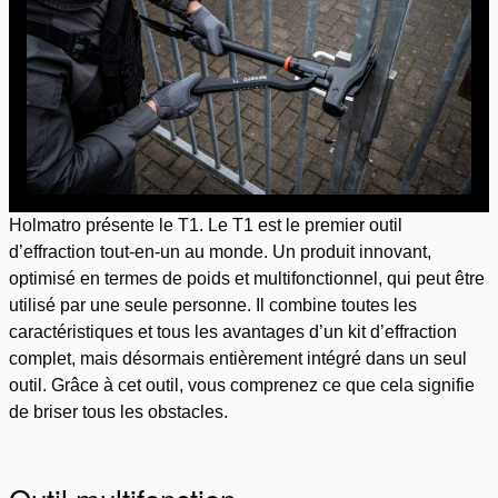
Holmatro présente le T1. Le T1 est le premier outil
d’effraction tout-en-un au monde. Un produit innovant,
optimisé en termes de poids et multifonctionnel, qui peut être
utilisé par une seule personne. Il combine toutes les
caractéristiques et tous les avantages d’un kit d’effraction
complet, mais désormais entièrement intégré dans un seul
outil. Grâce à cet outil, vous comprenez ce que cela signifie
de briser tous les obstacles.