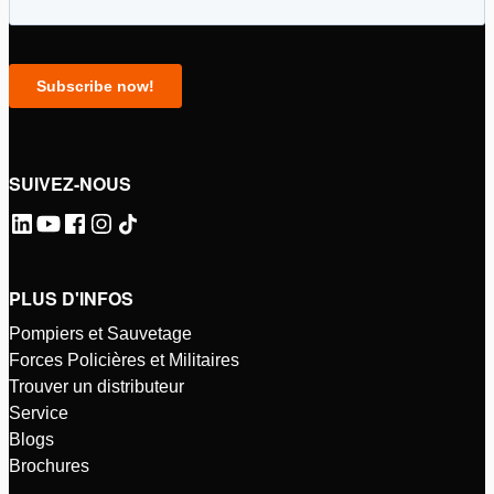
SUIVEZ-NOUS
PLUS D'INFOS
Pompiers et Sauvetage
Forces Policières et Militaires
Trouver un distributeur
Service
Blogs
Brochures