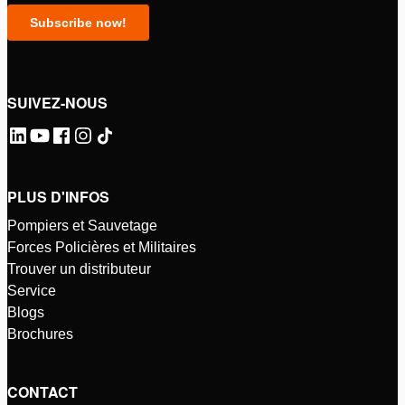
SUIVEZ-NOUS
PLUS D'INFOS
Pompiers et Sauvetage
Forces Policières et Militaires
Trouver un distributeur
Service
Blogs
Brochures
CONTACT