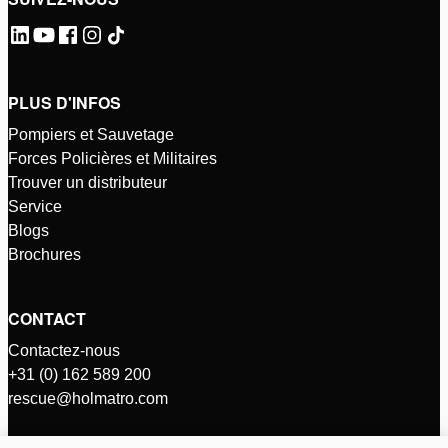
PLUS D'INFOS
Pompiers et Sauvetage
Forces Policières et Militaires
Trouver un distributeur
Service
Blogs
Brochures
CONTACT
Contactez-nous
+31 (0) 162 589 200
rescue@holmatro.com