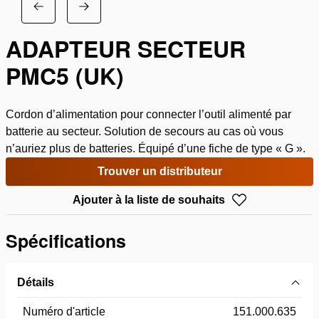
ADAPTEUR SECTEUR
PMC5 (UK)
Cordon d’alimentation pour connecter l’outil alimenté par
batterie au secteur. Solution de secours au cas où vous
n’auriez plus de batteries. Équipé d’une fiche de type « G ».
Trouver un distributeur
Ajouter à la liste de souhaits
Spécifications
Détails
Numéro d'article
151.000.635