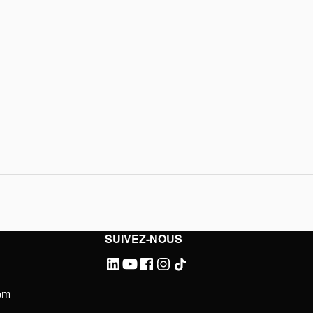
SUIVEZ-NOUS
om