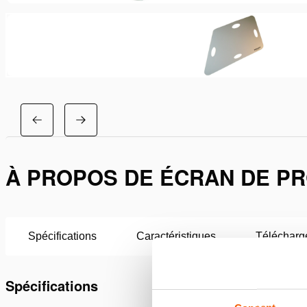
À PROPOS DE ÉCRAN DE P
Spécifications
Caractéristiques
Télécharg
Spécifications