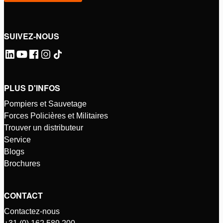
SUIVEZ-NOUS
PLUS D'INFOS
Pompiers et Sauvetage
Forces Policières et Militaires
Trouver un distributeur
Service
Blogs
Brochures
CONTACT
Contactez-nous