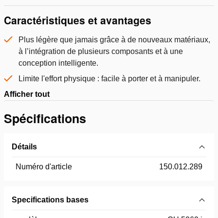
Caractéristiques et avantages
Plus légère que jamais grâce à de nouveaux matériaux,
à l’intégration de plusieurs composants et à une
conception intelligente.
Limite l'effort physique : facile à porter et à manipuler.
Afficher tout
Spécifications
Détails
Numéro d'article
150.012.289
Specifications bases