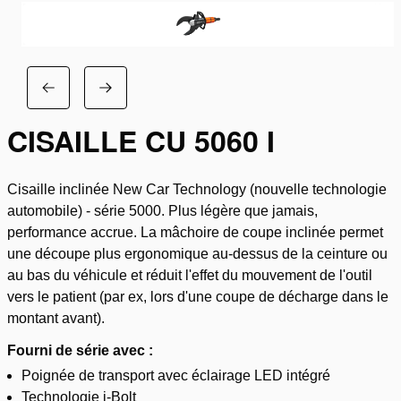
CISAILLE CU 5060 I
Cisaille inclinée New Car Technology (nouvelle technologie
automobile) - série 5000. Plus légère que jamais,
performance accrue. La mâchoire de coupe inclinée permet
une découpe plus ergonomique au-dessus de la ceinture ou
au bas du véhicule et réduit l'effet du mouvement de l'outil
vers le patient (par ex, lors d'une coupe de décharge dans le
montant avant).
Fourni de série avec :
Poignée de transport avec éclairage LED intégré
Technologie i-Bolt