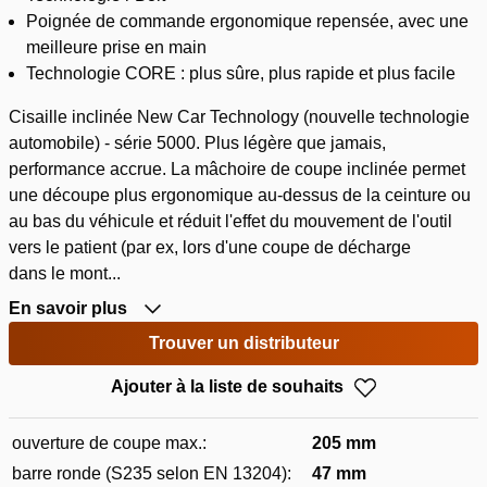
Poignée de commande ergonomique repensée, avec une
meilleure prise en main
Technologie CORE : plus sûre, plus rapide et plus facile
Cisaille inclinée New Car Technology (nouvelle technologie
automobile) - série 5000. Plus légère que jamais,
performance accrue. La mâchoire de coupe inclinée permet
une découpe plus ergonomique au-dessus de la ceinture ou
au bas du véhicule et réduit l'effet du mouvement de l'outil
vers le patient (par ex, lors d'une coupe de décharge
dans le mont...
En savoir plus
Trouver un distributeur
Ajouter à la liste de souhaits
ouverture de coupe max.:
205 mm
barre ronde (S235 selon EN 13204):
47 mm