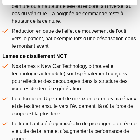
ceinture ou à hauteur de tête ou encore, à l'inverse, au
bas du véhicule. La poignée de commande reste à
hauteur de la ceinture.
Réduction en outre de l'effet de mouvement de l'outil
vers le patient, par exemple lors d'une césarisation dans
le montant avant
Lames de cisaillement NCT
Nos lames « New Car Technology » (nouvelle
technologie automobile) sont spécialement conçues
pour effectuer des découpages dans la structure des
voitures de dernière génération.
Leur forme en U permet de mieux entourer les matériaux
et de les tirer ensuite vers l’évidement, là où la force de
coupe est la plus forte.
Le tranchant a été optimisé afin de prolonger la durée de
vie utile de la lame et d’augmenter la performance de
coupe.