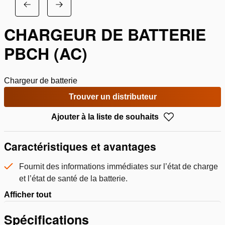
CHARGEUR DE BATTERIE
PBCH (AC)
Chargeur de batterie
Trouver un distributeur
Ajouter à la liste de souhaits
Caractéristiques et avantages
Fournit des informations immédiates sur l’état de charge
et l’état de santé de la batterie.
Afficher tout
Spécifications