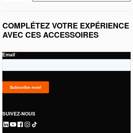
COMPLÉTEZ VOTRE EXPÉRIENCE
AVEC CES ACCESSOIRES
SUIVEZ-NOUS