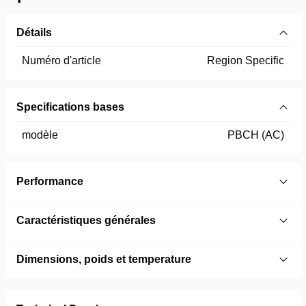
Détails
Numéro d'article
Region Specific
Specifications bases
modèle
PBCH (AC)
Performance
Caractéristiques générales
Dimensions, poids et temperature