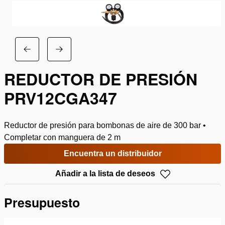
REDUCTOR DE PRESIÓN
PRV12CGA347
Reductor de presión para bombonas de aire de 300 bar •
Completar con manguera de 2 m
Encuentra un distribuidor
Añadir a la lista de deseos
Presupuesto