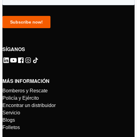
SÍGANOS
MÁS INFORMACIÓN
Bomberos y Rescate
Policía y Ejército
Encontrar un distribuidor
Servicio
Blogs
Folletos