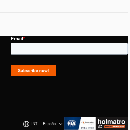
INTL - Español