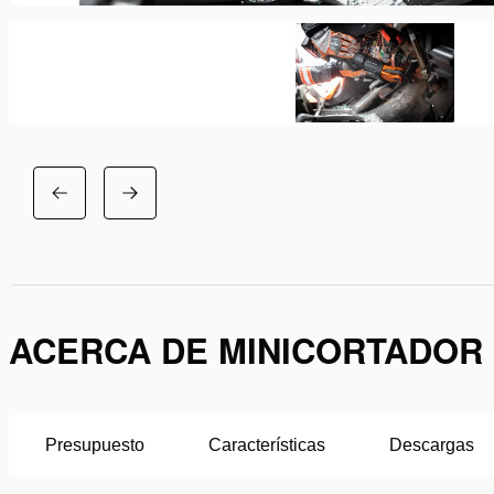
ACERCA DE MINICORTADOR
Presupuesto
Características
Descargas