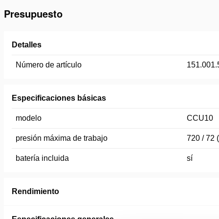
Presupuesto
Detalles
Número de artículo
151.001.
Especificaciones básicas
modelo
CCU10
presión máxima de trabajo
720 / 72 
batería incluida
sí
Rendimiento