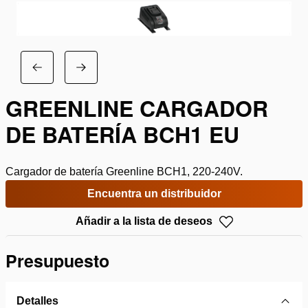
GREENLINE CARGADOR
DE BATERÍA BCH1 EU
Cargador de batería Greenline BCH1, 220-240V.
Encuentra un distribuidor
Añadir a la lista de deseos
Presupuesto
Detalles