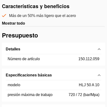
Características y beneficios
Más de un 50% más ligero que el acero
Mostrar todo
Presupuesto
Detalles
Número de artículo
150.112.059
Especificaciones básicas
modelo
HLJ 50 A 10
presión máxima de trabajo
720 / 72 (bar/Mpa)