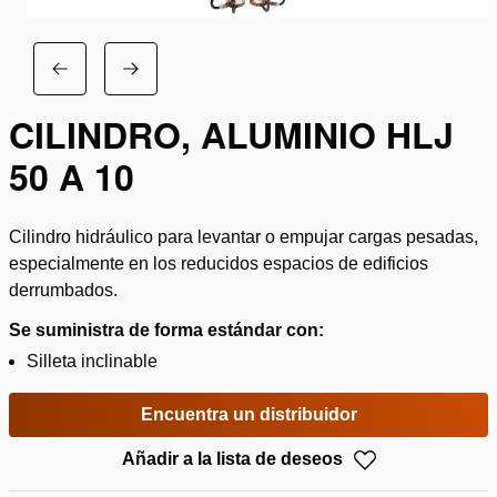
CILINDRO, ALUMINIO HLJ
50 A 10
Cilindro hidráulico para levantar o empujar cargas pesadas,
especialmente en los reducidos espacios de edificios
derrumbados.
Se suministra de forma estándar con:
Silleta inclinable
Encuentra un distribuidor
Añadir a la lista de deseos