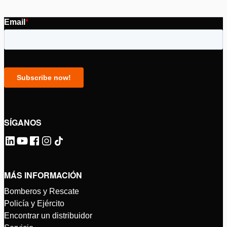
SÍGANOS
MÁS INFORMACIÓN
Bomberos y Rescate
Policía y Ejército
Encontrar un distribuidor