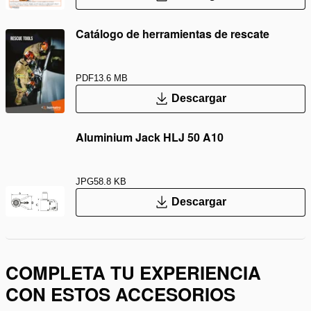
Catálogo de herramientas de rescate
PDF
13.6 MB
Descargar
Aluminium Jack HLJ 50 A10
JPG
58.8 KB
Descargar
COMPLETA TU EXPERIENCIA
CON ESTOS ACCESORIOS