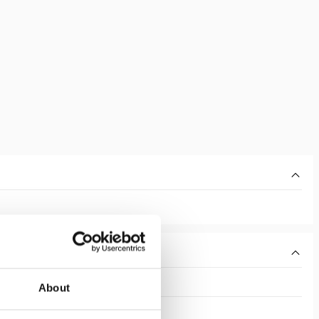
About