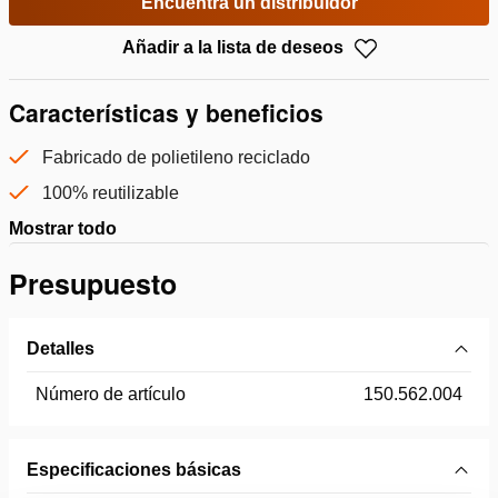
Encuentra un distribuidor
Añadir a la lista de deseos
Características y beneficios
Fabricado de polietileno reciclado
100% reutilizable
Mostrar todo
Presupuesto
Detalles
Número de artículo
150.562.004
Especificaciones básicas