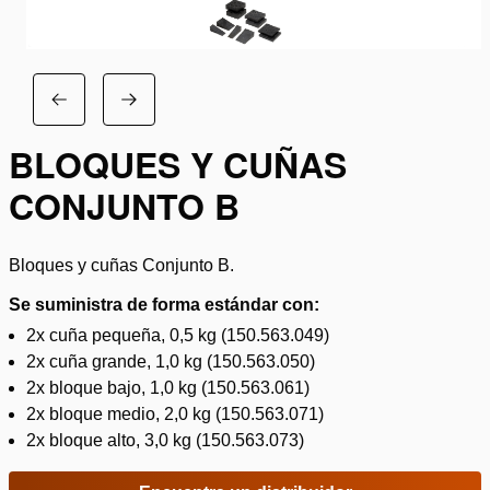
BLOQUES Y CUÑAS
CONJUNTO B
Bloques y cuñas Conjunto B.
Se suministra de forma estándar con:
2x cuña pequeña, 0,5 kg (150.563.049)
2x cuña grande, 1,0 kg (150.563.050)
2x bloque bajo, 1,0 kg (150.563.061)
2x bloque medio, 2,0 kg (150.563.071)
2x bloque alto, 3,0 kg (150.563.073)