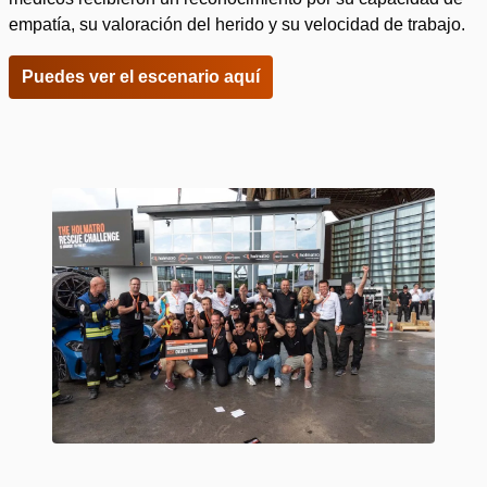
empatía, su valoración del herido y su velocidad de trabajo.
Puedes ver el escenario aquí