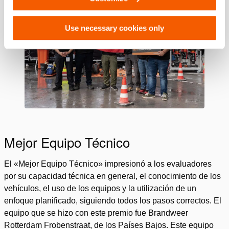
Use necessary cookies only
Mejor Equipo Técnico
El «Mejor Equipo Técnico» impresionó a los evaluadores
por su capacidad técnica en general, el conocimiento de los
vehículos, el uso de los equipos y la utilización de un
enfoque planificado, siguiendo todos los pasos correctos. El
equipo que se hizo con este premio fue Brandweer
Rotterdam Frobenstraat, de los Países Bajos. Este equipo