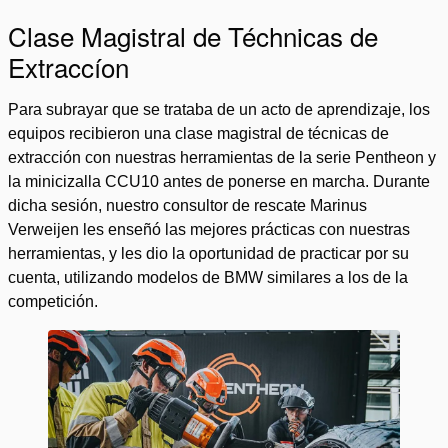
Clase Magistral de Téchnicas de
Extraccíon
Para subrayar que se trataba de un acto de aprendizaje, los
equipos recibieron una clase magistral de técnicas de
extracción con nuestras herramientas de la serie Pentheon y
la minicizalla CCU10 antes de ponerse en marcha. Durante
dicha sesión, nuestro consultor de rescate Marinus
Verweijen les enseñó las mejores prácticas con nuestras
herramientas, y les dio la oportunidad de practicar por su
cuenta, utilizando modelos de BMW similares a los de la
competición.