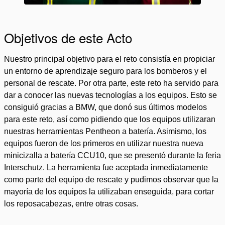
Objetivos de este Acto
Nuestro principal objetivo para el reto consistía en propiciar
un entorno de aprendizaje seguro para los bomberos y el
personal de rescate. Por otra parte, este reto ha servido para
dar a conocer las nuevas tecnologías a los equipos. Esto se
consiguió gracias a BMW, que donó sus últimos modelos
para este reto, así como pidiendo que los equipos utilizaran
nuestras herramientas Pentheon a batería. Asimismo, los
equipos fueron de los primeros en utilizar nuestra nueva
minicizalla a batería CCU10, que se presentó durante la feria
Interschutz. La herramienta fue aceptada inmediatamente
como parte del equipo de rescate y pudimos observar que la
mayoría de los equipos la utilizaban enseguida, para cortar
los reposacabezas, entre otras cosas.