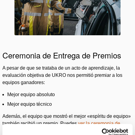
Ceremonia de Entrega de Premios
A pesar de que se trataba de un acto de aprendizaje, la
evaluación objetiva de UKRO nos permitió premiar a los
equipos ganadores:
Mejor equipo absoluto
Mejor equipo técnico
Además, el equipo que mostró el mejor «espíritu de equipo»
también recibió un premio. Puedes
ver la ceremonia de
entrega de premios aquí.