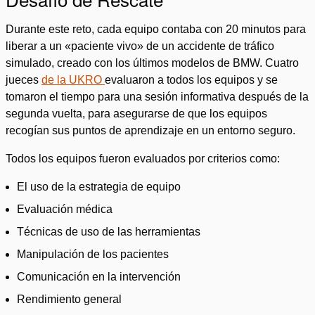
Durante este reto, cada equipo contaba con 20 minutos para
liberar a un «paciente vivo» de un accidente de tráfico
simulado, creado con los últimos modelos de BMW. Cuatro
jueces
de la UKRO
evaluaron a todos los equipos y se
tomaron el tiempo para una sesión informativa después de la
segunda vuelta, para asegurarse de que los equipos
recogían sus puntos de aprendizaje en un entorno seguro.
Todos los equipos fueron evaluados por criterios como:
El uso de la estrategia de equipo
Evaluación médica
Técnicas de uso de las herramientas
Manipulación de los pacientes
Comunicación en la intervención
Rendimiento general