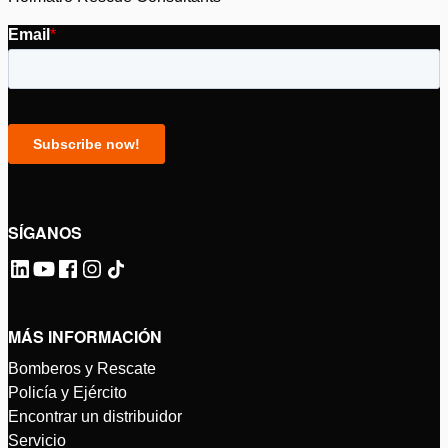
SÍGANOS
MÁS INFORMACIÓN
Bomberos y Rescate
Policía y Ejército
Encontrar un distribuidor
Servicio