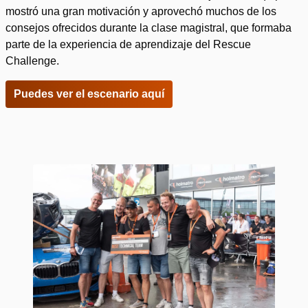
mostró una gran motivación y aprovechó muchos de los
consejos ofrecidos durante la clase magistral, que formaba
parte de la experiencia de aprendizaje del Rescue
Challenge.
Puedes ver el escenario aquí