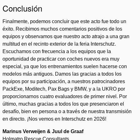
Conclusión
Finalmente, podemos concluir que este acto fue todo un
éxito. Recibimos muchos comentarios positivos de los
equipos y observamos que nuestro acto atrajo a una gran
multitud en el recinto exterior de la feria Interschutz.
Escuchamos con frecuencia a los equipos que la
oportunidad de practicar con coches nuevos era muy
especial, ya que los entrenamientos suelen hacerse con
modelos más antiguos. Damos las gracias a todos los
equipos por su participación, a nuestros patrocinadores
PackExe, Moditech, Pax Bags y BMW, y a la UKRO por
proporcionarnos cuatro evaluadores de primer nivel. Por
último, muchas gracias a todos los que presenciaron el
desafío, bien en persona o a través de nuestra transmisión
en directo. ¡Nos vemos en Interschutz en 2026!
Marinus Verweijen & Juul de Graaf
Holmatro Rescue Consultants