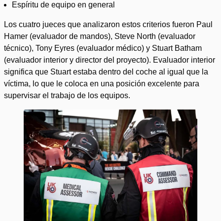
Espíritu de equipo en general
Los cuatro jueces que analizaron estos criterios fueron Paul
Hamer (evaluador de mandos), Steve North (evaluador
técnico), Tony Eyres (evaluador médico) y Stuart Batham
(evaluador interior y director del proyecto). Evaluador interior
significa que Stuart estaba dentro del coche al igual que la
víctima, lo que le coloca en una posición excelente para
supervisar el trabajo de los equipos.