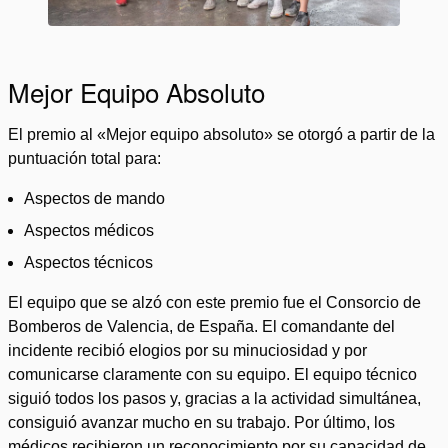
Mejor Equipo Absoluto
El premio al «Mejor equipo absoluto» se otorgó a partir de la
puntuación total para:
Aspectos de mando
Aspectos médicos
Aspectos técnicos
El equipo que se alzó con este premio fue el Consorcio de
Bomberos de Valencia, de España. El comandante del
incidente recibió elogios por su minuciosidad y por
comunicarse claramente con su equipo. El equipo técnico
siguió todos los pasos y, gracias a la actividad simultánea,
consiguió avanzar mucho en su trabajo. Por último, los
médicos recibieron un reconocimiento por su capacidad de