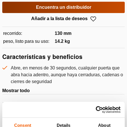
Encuentra un distribuidor
Añadir a la lista de deseos
recorrido:
130 mm
peso, listo para su uso:
14.2 kg
Características y beneficios
Abre, en menos de 30 segundos, cualquier puerta que
abra hacia adentro, aunque haya cerraduras, cadenas o
cierres de seguridad
Mostrar todo
Presupuesto
Detalles
Consent
Details
About