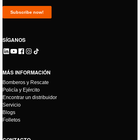
SÍGANOS
MÁS INFORMACIÓN
Bomberos y Rescate
Policía y Ejército
Encontrar un distribuidor
Servicio
Blogs
Folletos
CONTACTO