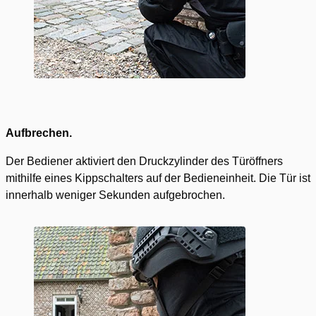
Aufbrechen.
Der Bediener aktiviert den Druckzylinder des Türöffners
mithilfe eines Kippschalters auf der Bedieneinheit. Die Tür ist
innerhalb weniger Sekunden aufgebrochen.