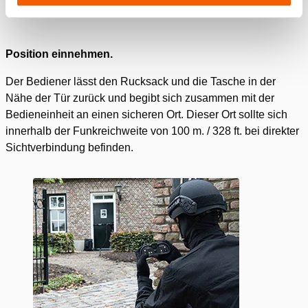
Position einnehmen.
Der Bediener lässt den Rucksack und die Tasche in der
Nähe der Tür zurück und begibt sich zusammen mit der
Bedieneinheit an einen sicheren Ort. Dieser Ort sollte sich
innerhalb der Funkreichweite von 100 m. / 328 ft. bei direkter
Sichtverbindung befinden.