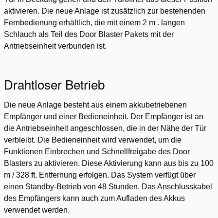
aktivieren. Die neue Anlage ist zusätzlich zur bestehenden
Fernbedienung erhältlich, die mit einem 2 m . langen
Schlauch als Teil des Door Blaster Pakets mit der
Antriebseinheit verbunden ist.
Drahtloser Betrieb
Die neue Anlage besteht aus einem akkubetriebenen
Empfänger und einer Bedieneinheit. Der Empfänger ist an
die Antriebseinheit angeschlossen, die in der Nähe der Tür
verbleibt. Die Bedieneinheit wird verwendet, um die
Funktionen Einbrechen und Schnellfreigabe des Door
Blasters zu aktivieren. Diese Aktivierung kann aus bis zu 100
m / 328 ft. Entfernung erfolgen. Das System verfügt über
einen Standby-Betrieb von 48 Stunden. Das Anschlusskabel
des Empfängers kann auch zum Aufladen des Akkus
verwendet werden.