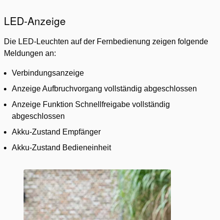
LED-Anzeige
Die LED-Leuchten auf der Fernbedienung zeigen folgende
Meldungen an:
Verbindungsanzeige
Anzeige Aufbruchvorgang vollständig abgeschlossen
Anzeige Funktion Schnellfreigabe vollständig
abgeschlossen
Akku-Zustand Empfänger
Akku-Zustand Bedieneinheit