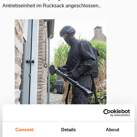
Antriebseinheit im Rucksack angeschlossen..
Consent
Details
About
Installation.