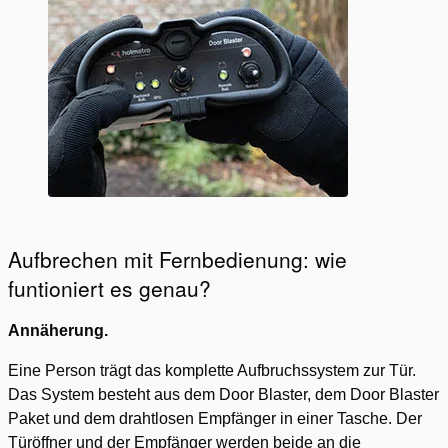
Aufbrechen mit Fernbedienung: wie
funtioniert es genau?
Annäherung.
Eine Person trägt das komplette Aufbruchssystem zur Tür.
Das System besteht aus dem Door Blaster, dem Door Blaster
Paket und dem drahtlosen Empfänger in einer Tasche. Der
Türöffner und der Empfänger werden beide an die