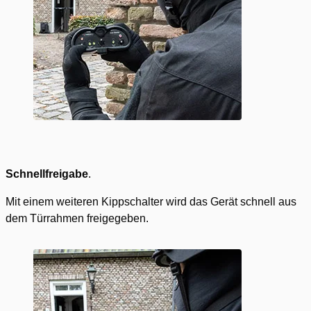
Schnellfreigabe
.
Mit einem weiteren Kippschalter wird das Gerät schnell aus
dem Türrahmen freigegeben.