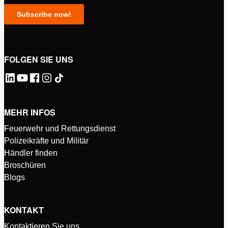
FOLGEN SIE UNS
MEHR INFOS
Feuerwehr und Rettungsdienst
Polizeikräfte und Militär
Händler finden
Broschüren
Blogs
KONTAKT
Kontaktieren Sie uns