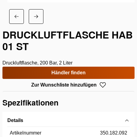
DRUCKLUFTFLASCHE HAB
01 ST
Druckluftflasche, 200 Bar, 2 Liter
Händler finden
Zur Wunschliste hinzufügen
Spezifikationen
Details
Artikelnummer
350.182.092