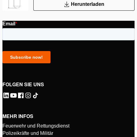
Herunterladen
FOLGEN SIE UNS
MEHR INFOS
Feuerwehr und Rettungsdienst
Polizeikräfte und Militär