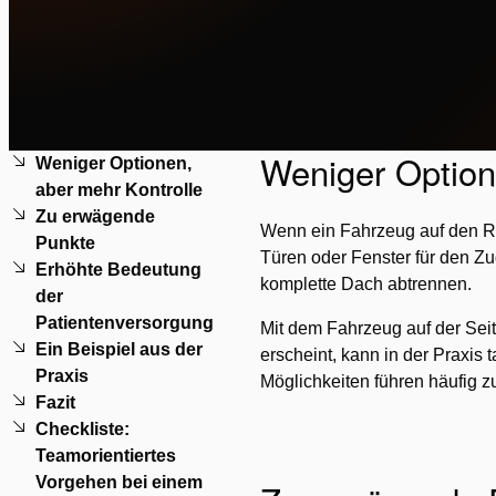
Weniger Option
Weniger Optionen,
aber mehr Kontrolle
Zu erwägende
Wenn ein Fahrzeug auf den Rä
Punkte
Türen oder Fenster für den Z
Erhöhte Bedeutung
komplette Dach abtrennen.
der
Patientenversorgung
Mit dem Fahrzeug auf der Seit
Ein Beispiel aus der
erscheint, kann in der Praxis
Praxis
Möglichkeiten führen häufig zu
Fazit
Checkliste:
Teamorientiertes
Vorgehen bei einem