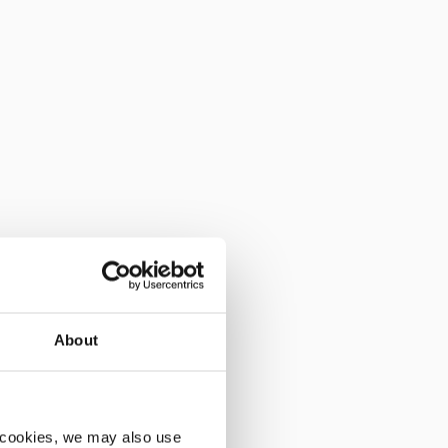
About
 cookies, we may also use