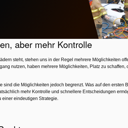
en, aber mehr Kontrolle
dern steht, stehen uns in der Regel mehrere Möglichkeiten of
ugang nutzen, haben mehrere Möglichkeiten, Platz zu schaffen,
e sind die Möglichkeiten jedoch begrenzt. Was auf den ersten Bl
 tatsächlich mehr Kontrolle und schnellere Entscheidungen erm
 einer eindeutigen Strategie.