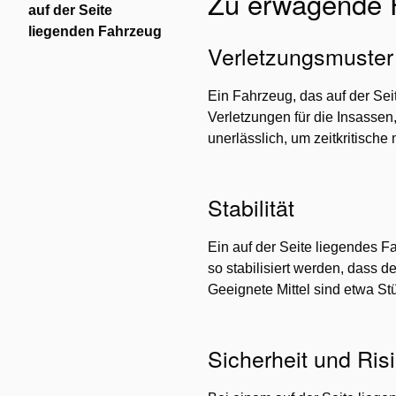
Zu erwägende 
auf der Seite
liegenden Fahrzeug
Verletzungsmuster
Ein Fahrzeug, das auf der Sei
Verletzungen für die Insassen
unerlässlich, um zeitkritisch
Stabilität
Ein auf der Seite liegendes 
so stabilisiert werden, dass 
Geeignete Mittel sind etwa St
Sicherheit und Ris