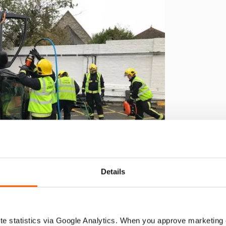
Details
h
e statistics via Google Analytics. When you approve marketing