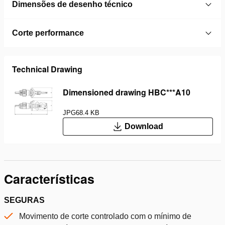
Dimensões de desenho técnico
Corte performance
Technical Drawing
Dimensioned drawing HBC***A10
JPG
68.4 KB
Download
Características
SEGURAS
Movimento de corte controlado com o mínimo de