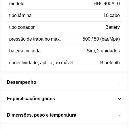
modelo
HBC400A10
tipo lâmina
10 cabo
tipo cortador
Battery
pressão de trabalho máx.
500 / 50 (bar/Mpa)
bateria incluída
Sim, 2 unidades
conectividade, aplicação móvel
Bluetooth
Desempenho
Especificações gerais
Dimensões, peso e temperatura