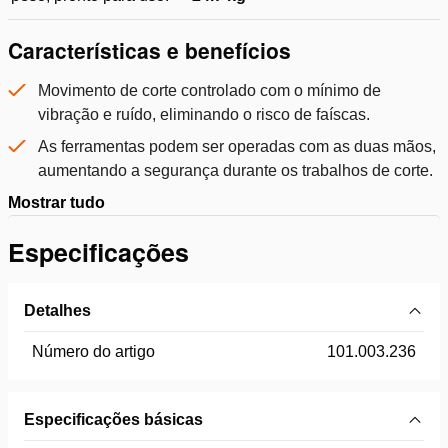
Características e benefícios
Movimento de corte controlado com o mínimo de
vibração e ruído, eliminando o risco de faíscas.
As ferramentas podem ser operadas com as duas mãos,
aumentando a segurança durante os trabalhos de corte.
Mostrar tudo
Especificações
Detalhes
Número do artigo
101.003.236
Especificações básicas