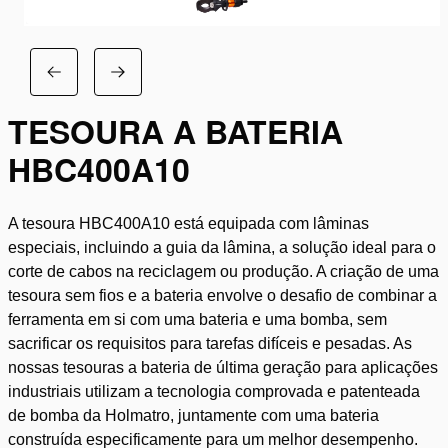
TESOURA A BATERIA
HBC400A10
A tesoura HBC400A10 está equipada com lâminas
especiais, incluindo a guia da lâmina, a solução ideal para o
corte de cabos na reciclagem ou produção. A criação de uma
tesoura sem fios e a bateria envolve o desafio de combinar a
ferramenta em si com uma bateria e uma bomba, sem
sacrificar os requisitos para tarefas difíceis e pesadas. As
nossas tesouras a bateria de última geração para aplicações
industriais utilizam a tecnologia comprovada e patenteada
de bomba da Holmatro, juntamente com uma bateria
construída especificamente para um melhor desempenho.