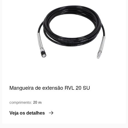
Mangueira de extensão RVL 20 SU
comprimento:
20 m
Veja os detalhes