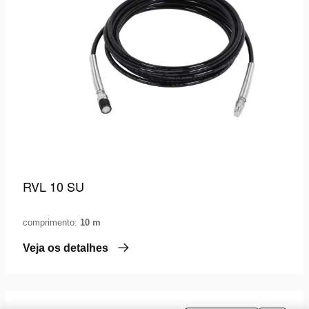
RVL 10 SU
comprimento:
10 m
Veja os detalhes