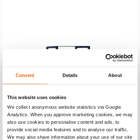
lista
de
desejo
Consent
Details
About
This website uses cookies
We collect anonymous website statistics via Google
Analytics. When you approve marketing cookies, we may
also use cookies to personalise content and ads, to
provide social media features and to analyse our traffic.
We may also share information about your use of our site