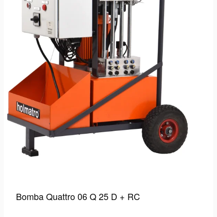
Bomba Quattro 06 Q 25 D + RC