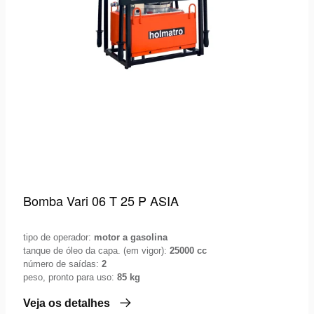
Bomba Vari 06 T 25 P ASIA
tipo de operador:
motor a gasolina
tanque de óleo da capa. (em vigor):
25000 cc
número de saídas:
2
peso, pronto para uso:
85 kg
Veja os detalhes