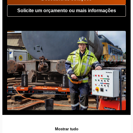
Solicite um orçamento ou mais informações
Mostrar tudo