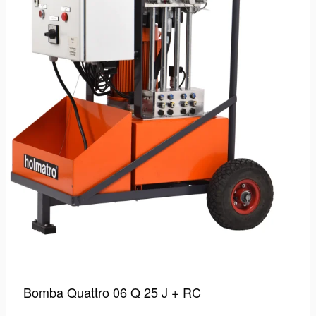
Bomba Quattro 06 Q 25 J + RC