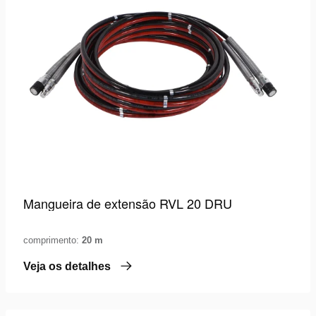
Mangueira de extensão RVL 20 DRU
comprimento:
20 m
Veja os detalhes