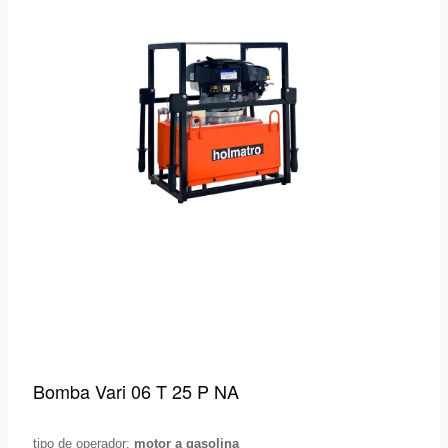
Bomba Vari 06 T 25 P NA
tipo de operador:
motor a gasolina