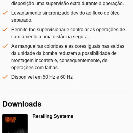
disposição uma supervisão extra durante a operação.
Levantamento sincronizado devido ao fluxo de óleo
separado.
Permite-lhe supervisionar e controlar as operações de
carrilamento a uma distância segura.
As mangueiras coloridas e as cores iguais nas saídas
da unidade da bomba reduzem a possibilidade de
montagem incorreta e, consequentemente, de
operações com falhas.
Disponível em 50 Hz e 60 Hz
Downloads
Rerailing Systems