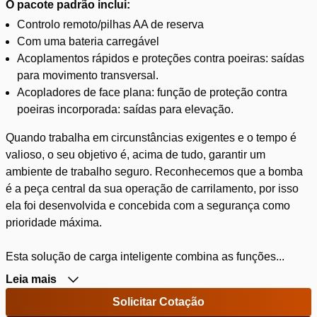
O pacote padrão inclui:
Controlo remoto/pilhas AA de reserva
Com uma bateria carregável
Acoplamentos rápidos e proteções contra poeiras: saídas
para movimento transversal.
Acopladores de face plana: função de proteção contra
poeiras incorporada: saídas para elevação.
Quando trabalha em circunstâncias exigentes e o tempo é
valioso, o seu objetivo é, acima de tudo, garantir um
ambiente de trabalho seguro. Reconhecemos que a bomba
é a peça central da sua operação de carrilamento, por isso
ela foi desenvolvida e concebida com a segurança como
prioridade máxima.
Esta solução de carga inteligente combina as funções...
Leia mais
Solicitar Cotação