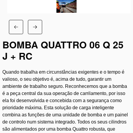
BOMBA QUATTRO 06 Q 25
J + RC
Quando trabalha em circunstâncias exigentes e o tempo é
valioso, o seu objetivo é, acima de tudo, garantir um
ambiente de trabalho seguro. Reconhecemos que a bomba
é a peça central da sua operação de carrilamento, por isso
ela foi desenvolvida e concebida com a segurança como
prioridade máxima. Esta solução de carga inteligente
combina as funções de uma unidade de bomba e um painel
de controlo num sistema integrado. Todos os seus cilindros
são alimentados por uma bomba Quattro robusta, que