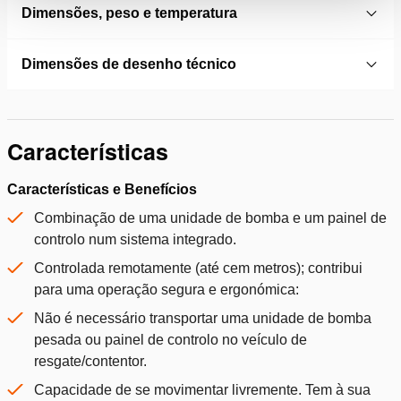
Dimensões, peso e temperatura
Dimensões de desenho técnico
Características
Características e Benefícios
Combinação de uma unidade de bomba e um painel de
controlo num sistema integrado.
Controlada remotamente (até cem metros); contribui
para uma operação segura e ergonómica:
Não é necessário transportar uma unidade de bomba
pesada ou painel de controlo no veículo de
resgate/contentor.
Capacidade de se movimentar livremente. Tem à sua