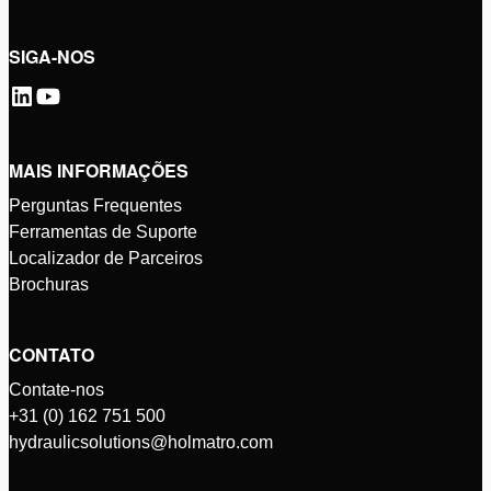
SIGA-NOS
MAIS INFORMAÇÕES
Perguntas Frequentes
Ferramentas de Suporte
Localizador de Parceiros
Brochuras
CONTATO
Contate-nos
+31 (0) 162 751 500
hydraulicsolutions@holmatro.com