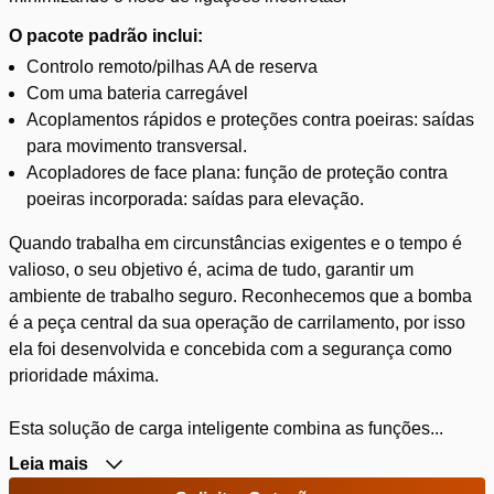
O pacote padrão inclui:
Controlo remoto/pilhas AA de reserva
Com uma bateria carregável
Acoplamentos rápidos e proteções contra poeiras: saídas
para movimento transversal.
Acopladores de face plana: função de proteção contra
poeiras incorporada: saídas para elevação.
Quando trabalha em circunstâncias exigentes e o tempo é
valioso, o seu objetivo é, acima de tudo, garantir um
ambiente de trabalho seguro. Reconhecemos que a bomba
é a peça central da sua operação de carrilamento, por isso
ela foi desenvolvida e concebida com a segurança como
prioridade máxima.
Esta solução de carga inteligente combina as funções...
Leia mais