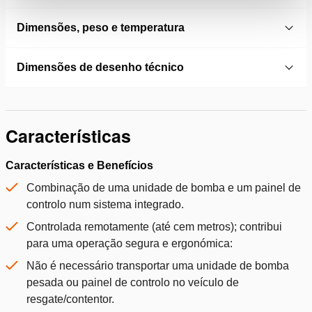
Dimensões, peso e temperatura
Dimensões de desenho técnico
Características
Características e Benefícios
Combinação de uma unidade de bomba e um painel de
controlo num sistema integrado.
Controlada remotamente (até cem metros); contribui
para uma operação segura e ergonómica:
Não é necessário transportar uma unidade de bomba
pesada ou painel de controlo no veículo de
resgate/contentor.