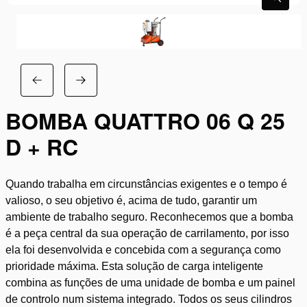
BOMBA QUATTRO 06 Q 25
D + RC
Quando trabalha em circunstâncias exigentes e o tempo é
valioso, o seu objetivo é, acima de tudo, garantir um
ambiente de trabalho seguro. Reconhecemos que a bomba
é a peça central da sua operação de carrilamento, por isso
ela foi desenvolvida e concebida com a segurança como
prioridade máxima. Esta solução de carga inteligente
combina as funções de uma unidade de bomba e um painel
de controlo num sistema integrado. Todos os seus cilindros