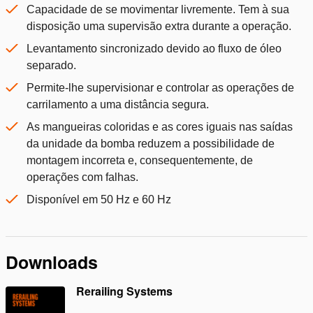
Capacidade de se movimentar livremente. Tem à sua
disposição uma supervisão extra durante a operação.
Levantamento sincronizado devido ao fluxo de óleo
separado.
Permite-lhe supervisionar e controlar as operações de
carrilamento a uma distância segura.
As mangueiras coloridas e as cores iguais nas saídas
da unidade da bomba reduzem a possibilidade de
montagem incorreta e, consequentemente, de
operações com falhas.
Disponível em 50 Hz e 60 Hz
Downloads
Rerailing Systems