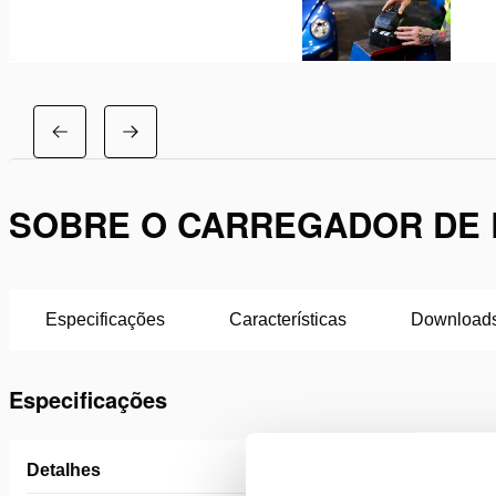
SOBRE O CARREGADOR DE B
Especificações
Características
Download
Especificações
Detalhes