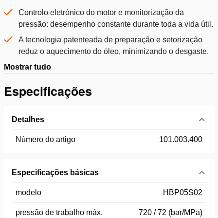
Controlo eletrónico do motor e monitorização da
pressão: desempenho constante durante toda a vida útil.
A tecnologia patenteada de preparação e setorização
reduz o aquecimento do óleo, minimizando o desgaste.
Mostrar tudo
Especificações
Detalhes
Número do artigo
101.003.400
Especificações básicas
modelo
HBP05S02
pressão de trabalho máx.
720 / 72 (bar/MPa)