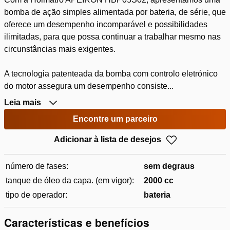
bomba de ação simples alimentada por bateria, de série, que
oferece um desempenho incomparável e possibilidades
ilimitadas, para que possa continuar a trabalhar mesmo nas
circunstâncias mais exigentes.
A tecnologia patenteada da bomba com controlo eletrónico
do motor assegura um desempenho consiste...
Leia mais
Encontre um parceiro
Adicionar à lista de desejos
número de fases:
sem degraus
tanque de óleo da capa. (em vigor):
2000 cc
tipo de operador:
bateria
Características e benefícios