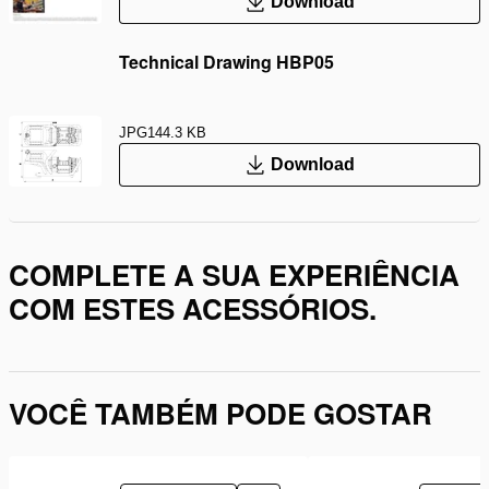
Download
Technical Drawing HBP05
JPG
144.3 KB
Download
COMPLETE A SUA EXPERIÊNCIA
COM ESTES ACESSÓRIOS.
VOCÊ TAMBÉM PODE GOSTAR