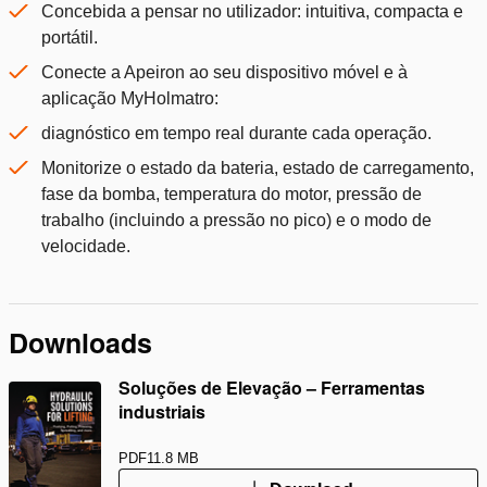
Concebida a pensar no utilizador: intuitiva, compacta e
portátil.
Conecte a Apeiron ao seu dispositivo móvel e à
aplicação MyHolmatro:
diagnóstico em tempo real durante cada operação.
Monitorize o estado da bateria, estado de carregamento,
fase da bomba, temperatura do motor, pressão de
trabalho (incluindo a pressão no pico) e o modo de
velocidade.
Downloads
Soluções de Elevação – Ferramentas
industriais
PDF
11.8 MB