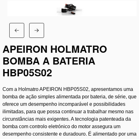
APEIRON HOLMATRO
BOMBA A BATERIA
HBP05S02
Com a Holmatro APEIRON HBP05S02, apresentamos uma
bomba de ação simples alimentada por bateria, de série, que
oferece um desempenho incomparável e possibilidades
ilimitadas, para que possa continuar a trabalhar mesmo nas
circunstâncias mais exigentes. A tecnologia patenteada da
bomba com controlo eletrónico do motor assegura um
desempenho consistente e duradouro. É alimentado por uma