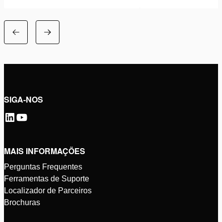
SIGA-NOS
MAIS INFORMAÇÕES
Perguntas Frequentes
Ferramentas de Suporte
Localizador de Parceiros
Brochuras