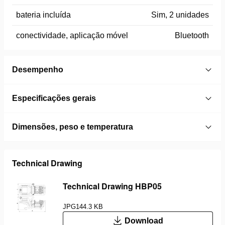
bateria incluída
Sim, 2 unidades
conectividade, aplicação móvel
Bluetooth
Desempenho
Especificações gerais
Dimensões, peso e temperatura
Technical Drawing
Technical Drawing HBP05
JPG
144.3 KB
Download