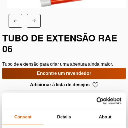
TUBO DE EXTENSÃO RAE
06
Tubo de extensão para criar uma abertura ainda maior.
Encontre um revendedor
Adicionar à lista de desejos
Especificações
Consent
Details
About
Detalhes