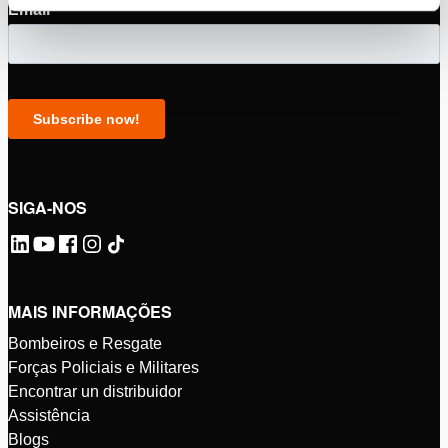
SIGA-NOS
MAIS INFORMAÇÕES
Bombeiros e Resgate
Forças Policiais e Militares
Encontrar un distribuidor
Assistência
Blogs