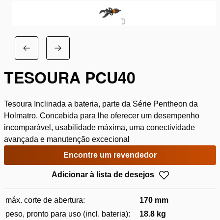
TESOURA PCU40
Tesoura Inclinada a bateria, parte da Série Pentheon da
Holmatro. Concebida para lhe oferecer um desempenho
incomparável, usabilidade máxima, uma conectividade
avançada e manutenção excecional
Encontre um revendedor
Adicionar à lista de desejos
máx. corte de abertura:
170 mm
peso, pronto para uso (incl. bateria):
18.8 kg