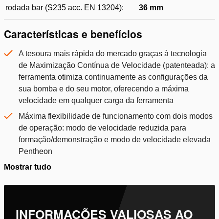
rodada bar (S235 acc. EN 13204):
36 mm
Características e benefícios
A tesoura mais rápida do mercado graças à tecnologia
de Maximização Contínua de Velocidade (patenteada): a
ferramenta otimiza continuamente as configurações da
sua bomba e do seu motor, oferecendo a máxima
velocidade em qualquer carga da ferramenta
Máxima flexibilidade de funcionamento com dois modos
de operação: modo de velocidade reduzida para
formação/demonstração e modo de velocidade elevada
Pentheon
Mostrar tudo
INFORMAÇÕES VALIOSAS AO