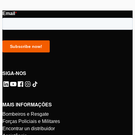
SIGA-NOS
MAIS INFORMAÇÕES
Bombeiros e Resgate
Forças Policiais e Militares
Encontrar un distribuidor