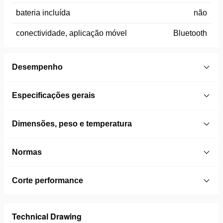
bateria incluída
não
conectividade, aplicação móvel
Bluetooth
Desempenho
Especificações gerais
Dimensões, peso e temperatura
Normas
Corte performance
Technical Drawing